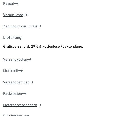
Paypal
Vorauskasse
Zahlung in der Filiale
Lieferung
Gratisversand ab 29 € & kostenlose Rücksendung.
Versandkosten
Lieferzeit
Versandpartner
Packstation
Lieferadresse ändern