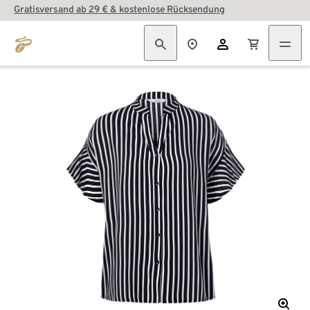
Gratisversand ab 29 € & kostenlose Rücksendung