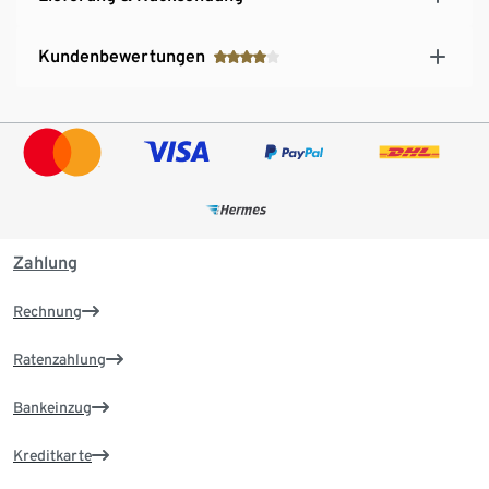
Kundenbewertungen
Zahlung
Rechnung
Ratenzahlung
Bankeinzug
Kreditkarte