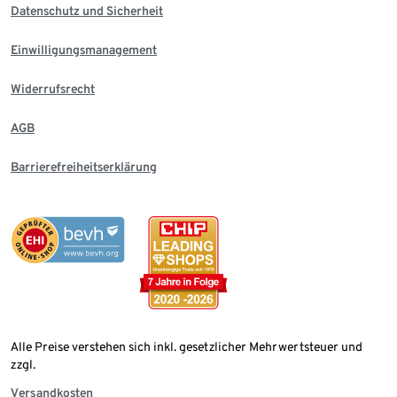
Datenschutz und Sicherheit
Einwilligungsmanagement
Widerrufsrecht
AGB
Barrierefreiheitserklärung
Alle Preise verstehen sich inkl. gesetzlicher Mehrwertsteuer und
zzgl.
Versandkosten