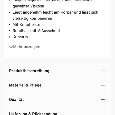
gewebter Viskose
Liegt angenehm leicht am Körper und lässt sich
vielseitig kombinieren
Mit Knopfleiste
Rundhals mit V-Ausschnitt
Kurzarm
Leicht überschnittene Schultern
Mehr anzeigen
Produktbeschreibung
Material & Pflege
Qualität
Lieferung & Rücksendung