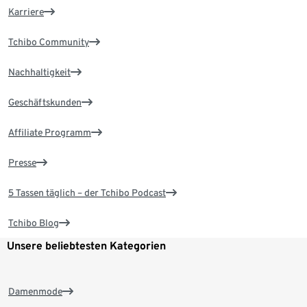
Karriere
Tchibo Community
Nachhaltigkeit
Geschäftskunden
Affiliate Programm
Presse
5 Tassen täglich – der Tchibo Podcast
Tchibo Blog
Unsere beliebtesten Kategorien
Damenmode