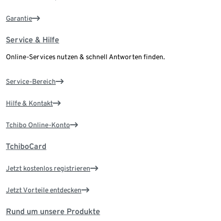
Garantie
Service & Hilfe
Online-Services nutzen & schnell Antworten finden.
Service-Bereich
Hilfe & Kontakt
Tchibo Online-Konto
TchiboCard
Jetzt kostenlos registrieren
Jetzt Vorteile entdecken
Rund um unsere Produkte