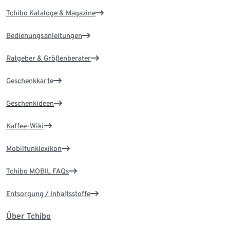
Tchibo Kataloge & Magazine
Bedienungsanleitungen
Ratgeber & Größenberater
Geschenkkarte
Geschenkideen
Kaffee-Wiki
Mobilfunklexikon
Tchibo MOBIL FAQs
Entsorgung / Inhaltsstoffe
Über Tchibo