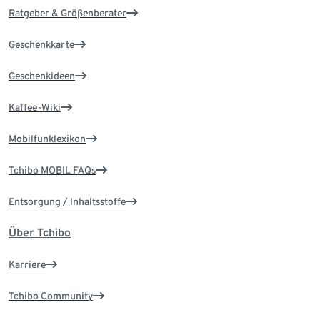
Ratgeber & Größenberater
Geschenkkarte
Geschenkideen
Kaffee-Wiki
Mobilfunklexikon
Tchibo MOBIL FAQs
Entsorgung / Inhaltsstoffe
Über Tchibo
Karriere
Tchibo Community