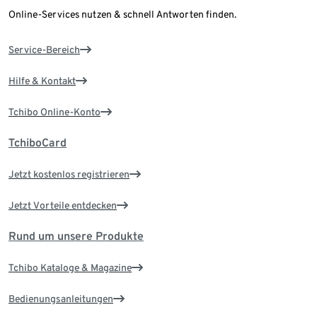
Online-Services nutzen & schnell Antworten finden.
Service-Bereich
Hilfe & Kontakt
Tchibo Online-Konto
TchiboCard
Jetzt kostenlos registrieren
Jetzt Vorteile entdecken
Rund um unsere Produkte
Tchibo Kataloge & Magazine
Bedienungsanleitungen