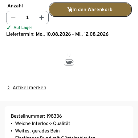
Anzahl
In den Warenkorb
Auf Lager
Liefertermin:
Mo., 10.08.2026 - Mi., 12.08.2026
Artikel merken
Bestellnummer: 198336
Weiche Interlock-Qualität
Weites, gerades Bein