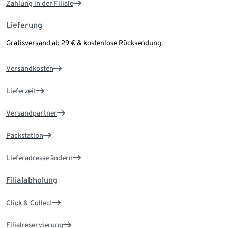
Zahlung in der Filiale
Lieferung
Gratisversand ab 29 € & kostenlose Rücksendung.
Versandkosten
Lieferzeit
Versandpartner
Packstation
Lieferadresse ändern
Filialabholung
Click & Collect
Filialreservierung