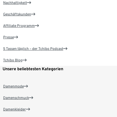
Nachhaltigkeit
Geschäftskunden
Affiliate Programm
Presse
5 Tassen täglich – der Tchibo Podcast
Tchibo Blog
Unsere beliebtesten Kategorien
Damenmode
Damenschmuck
Damenkleider