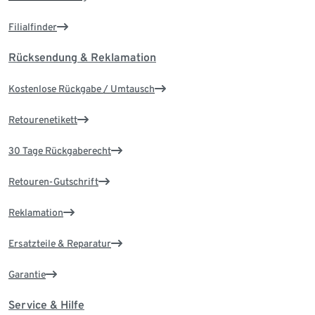
Filialfinder
Rücksendung & Reklamation
Kostenlose Rückgabe / Umtausch
Retourenetikett
30 Tage Rückgaberecht
Retouren-Gutschrift
Reklamation
Ersatzteile & Reparatur
Garantie
Service & Hilfe