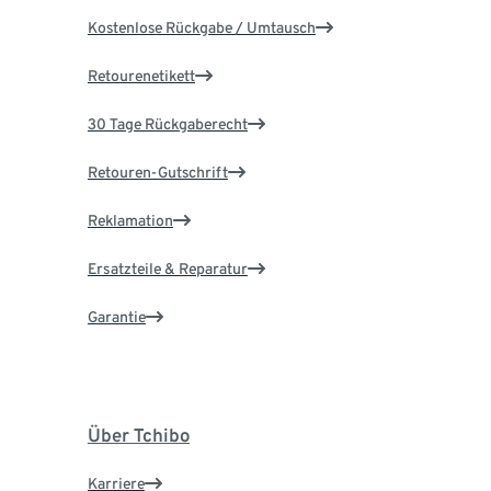
Kostenlose Rückgabe / Umtausch
Retourenetikett
30 Tage Rückgaberecht
Retouren-Gutschrift
Reklamation
Ersatzteile & Reparatur
Garantie
Über Tchibo
Karriere