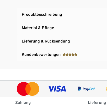
Produktbeschreibung
Material & Pflege
Lieferung & Rücksendung
Kundenbewertungen
Zahlung
Lieferung