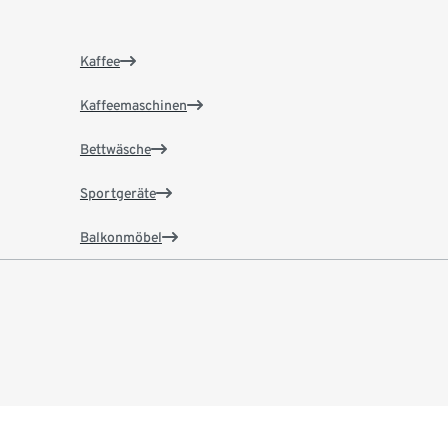
Kaffee
Kaffeemaschinen
Bettwäsche
Sportgeräte
Balkonmöbel