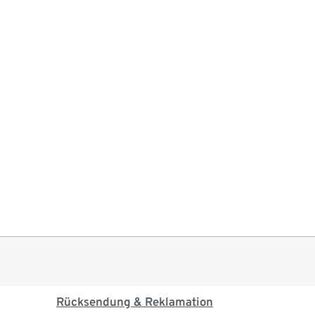
Rücksendung & Reklamation