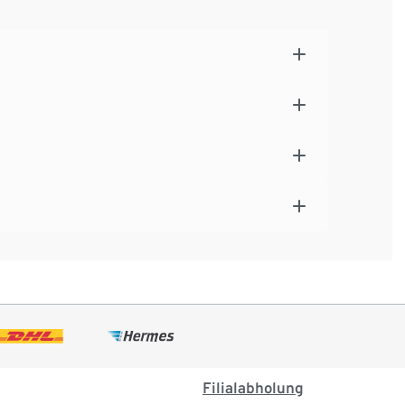
Filialabholung