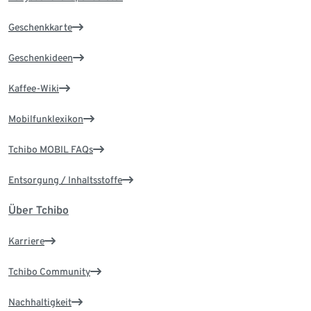
Geschenkkarte
Geschenkideen
Kaffee-Wiki
Mobilfunklexikon
Tchibo MOBIL FAQs
Entsorgung / Inhaltsstoffe
Über Tchibo
Karriere
Tchibo Community
Nachhaltigkeit