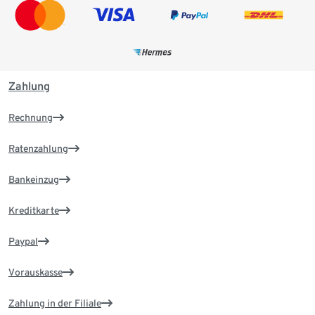
Zahlung
Rechnung
Ratenzahlung
Bankeinzug
Kreditkarte
Paypal
Vorauskasse
Zahlung in der Filiale