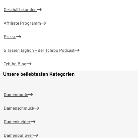
Geschäftskunden
Affiliate Programm
Presse
5 Tassen täglich – der Tchibo Podcast
Tchibo Blog
Unsere beliebtesten Kategorien
Damenmode
Damenschmuck
Damenkleider
Damenpullover