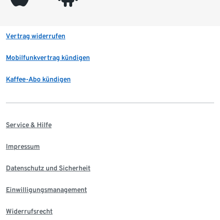
Vertrag widerrufen
Mobilfunkvertrag kündigen
Kaffee-Abo kündigen
Service & Hilfe
Impressum
Datenschutz und Sicherheit
Einwilligungsmanagement
Widerrufsrecht