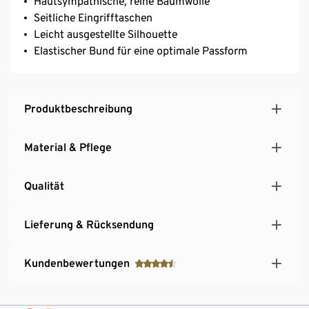
Hautsympathische, reine Baumwolle
Seitliche Eingrifftaschen
Leicht ausgestellte Silhouette
Elastischer Bund für eine optimale Passform
Produktbeschreibung
Material & Pflege
Qualität
Lieferung & Rücksendung
Kundenbewertungen