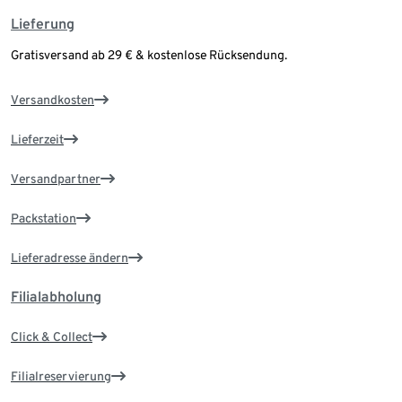
Lieferung
Gratisversand ab 29 € & kostenlose Rücksendung.
Versandkosten
Lieferzeit
Versandpartner
Packstation
Lieferadresse ändern
Filialabholung
Click & Collect
Filialreservierung