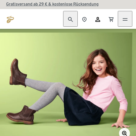
Gratisversand ab 29 € & kostenlose Rücksendung