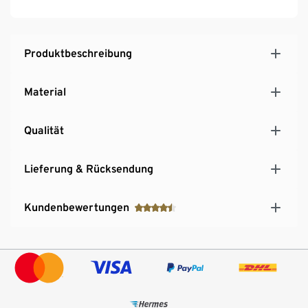
Mit Gleichgewichtstest
Produktbeschreibung
Material
Qualität
Lieferung & Rücksendung
Kundenbewertungen