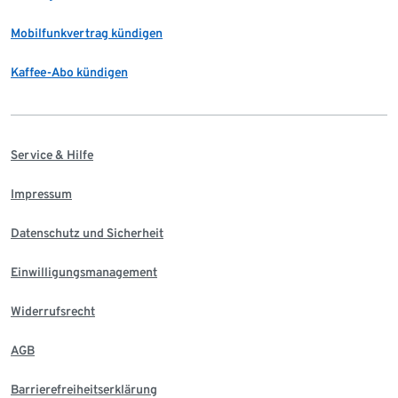
Mobilfunkvertrag kündigen
Kaffee-Abo kündigen
Service & Hilfe
Impressum
Datenschutz und Sicherheit
Einwilligungsmanagement
Widerrufsrecht
AGB
Barrierefreiheitserklärung