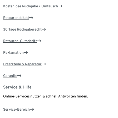
Kostenlose Rückgabe / Umtausch
Retourenetikett
30 Tage Rückgaberecht
Retouren-Gutschrift
Reklamation
Ersatzteile & Reparatur
Garantie
Service & Hilfe
Online-Services nutzen & schnell Antworten finden.
Service-Bereich