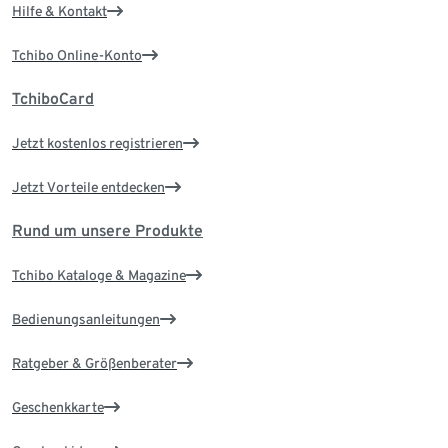
Hilfe & Kontakt
Tchibo Online-Konto
TchiboCard
Jetzt kostenlos registrieren
Jetzt Vorteile entdecken
Rund um unsere Produkte
Tchibo Kataloge & Magazine
Bedienungsanleitungen
Ratgeber & Größenberater
Geschenkkarte