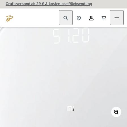
Gratisversand ab 29 € & kostenlose Rücksendung