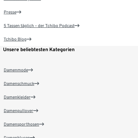
Presse
5 Tassen täglich – der Tchibo Podcast
Tchibo Blog
Unsere beliebtesten Kategorien
Damenmode
Damenschmuck
Damenkleider
Damenpullover
Damensporthosen
Damenblusen