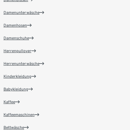
Damenunterwäsche
Damenhosen
Damenschuhe
Herrenpullover
Herrenunterwäsche
Kinderkleidung
Babykleidung
Kaffee
Kaffeemaschinen
Bettwäsche