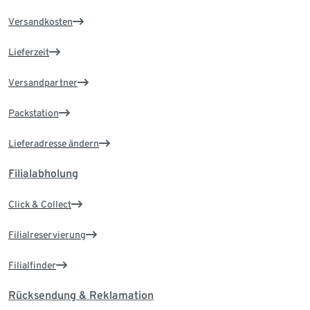
Versandkosten
Lieferzeit
Versandpartner
Packstation
Lieferadresse ändern
Filialabholung
Click & Collect
Filialreservierung
Filialfinder
Rücksendung & Reklamation