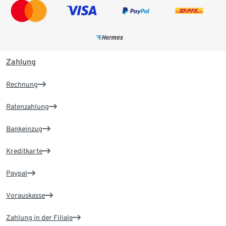
Zahlung
Rechnung
Ratenzahlung
Bankeinzug
Kreditkarte
Paypal
Vorauskasse
Zahlung in der Filiale