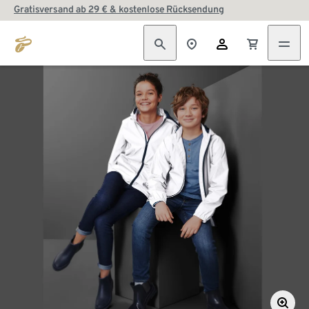
Gratisversand ab 29 € & kostenlose Rücksendung