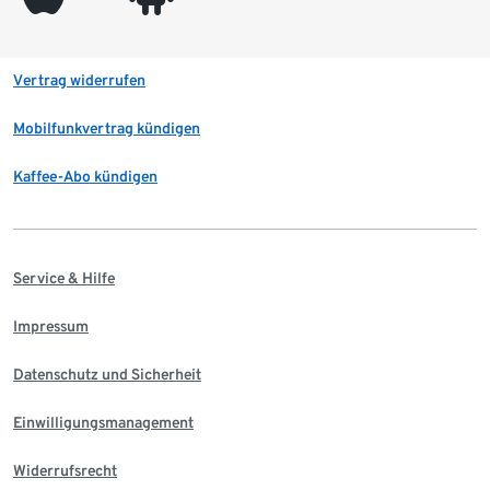
Vertrag widerrufen
Mobilfunkvertrag kündigen
Kaffee-Abo kündigen
Service & Hilfe
Impressum
Datenschutz und Sicherheit
Einwilligungsmanagement
Widerrufsrecht