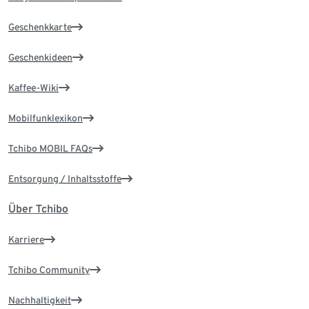
Geschenkkarte
Geschenkideen
Kaffee-Wiki
Mobilfunklexikon
Tchibo MOBIL FAQs
Entsorgung / Inhaltsstoffe
Über Tchibo
Karriere
Tchibo Community
Nachhaltigkeit