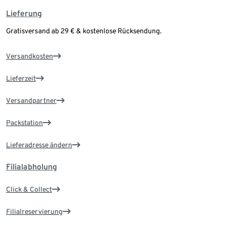
Lieferung
Gratisversand ab 29 € & kostenlose Rücksendung.
Versandkosten
Lieferzeit
Versandpartner
Packstation
Lieferadresse ändern
Filialabholung
Click & Collect
Filialreservierung