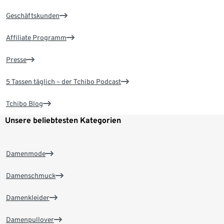
Geschäftskunden
Affiliate Programm
Presse
5 Tassen täglich – der Tchibo Podcast
Tchibo Blog
Unsere beliebtesten Kategorien
Damenmode
Damenschmuck
Damenkleider
Damenpullover