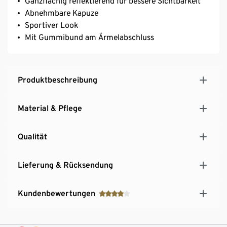
Ganzflächig reflektierend für bessere Sichtbarkeit
Abnehmbare Kapuze
Sportiver Look
Mit Gummibund am Ärmelabschluss
Produktbeschreibung
Material & Pflege
Qualität
Lieferung & Rücksendung
Kundenbewertungen