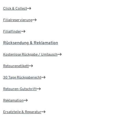
Click & Collect
Filialreservierung
Filialfinder
Rücksendung & Reklamation
Kostenlose Rückgabe / Umtausch
Retourenetikett
30 Tage Rückgaberecht
Retouren-Gutschrift
Reklamation
Ersatzteile & Reparatur