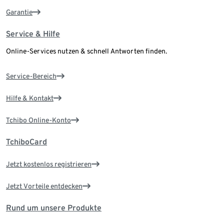
Garantie
Service & Hilfe
Online-Services nutzen & schnell Antworten finden.
Service-Bereich
Hilfe & Kontakt
Tchibo Online-Konto
TchiboCard
Jetzt kostenlos registrieren
Jetzt Vorteile entdecken
Rund um unsere Produkte