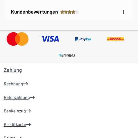
Kundenbewertungen
Zahlung
Rechnung
Ratenzahlung
Bankeinzug
Kreditkarte