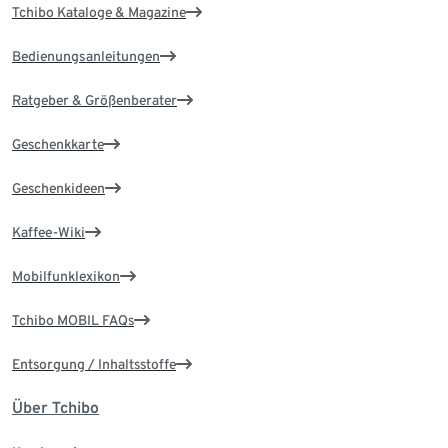
Tchibo Kataloge & Magazine
Bedienungsanleitungen
Ratgeber & Größenberater
Geschenkkarte
Geschenkideen
Kaffee-Wiki
Mobilfunklexikon
Tchibo MOBIL FAQs
Entsorgung / Inhaltsstoffe
Über Tchibo