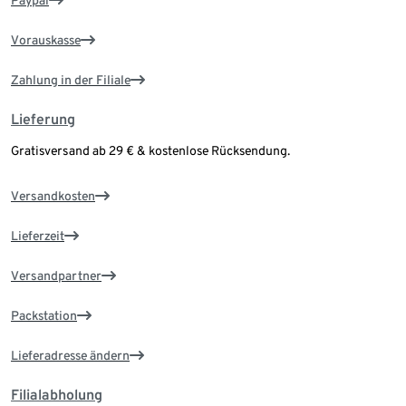
Paypal
Vorauskasse
Zahlung in der Filiale
Lieferung
Gratisversand ab 29 € & kostenlose Rücksendung.
Versandkosten
Lieferzeit
Versandpartner
Packstation
Lieferadresse ändern
Filialabholung