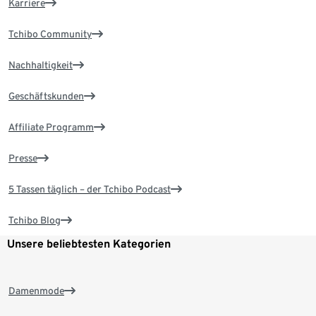
Karriere
Tchibo Community
Nachhaltigkeit
Geschäftskunden
Affiliate Programm
Presse
5 Tassen täglich – der Tchibo Podcast
Tchibo Blog
Unsere beliebtesten Kategorien
Damenmode