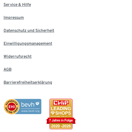
Service & Hilfe
Impressum
Datenschutz und Sicherheit
Einwilligungsmanagement
Widerrufsrecht
AGB
Barrierefreiheitserklärung