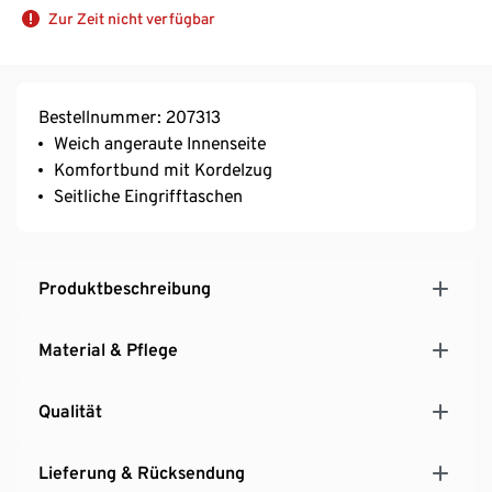
Zur Zeit nicht verfügbar
Bestellnummer: 207313
Weich angeraute Innenseite
Komfortbund mit Kordelzug
Seitliche Eingrifftaschen
Produktbeschreibung
Material & Pflege
Qualität
Lieferung & Rücksendung