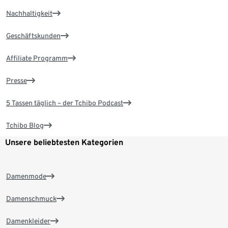
Nachhaltigkeit
Geschäftskunden
Affiliate Programm
Presse
5 Tassen täglich – der Tchibo Podcast
Tchibo Blog
Unsere beliebtesten Kategorien
Damenmode
Damenschmuck
Damenkleider