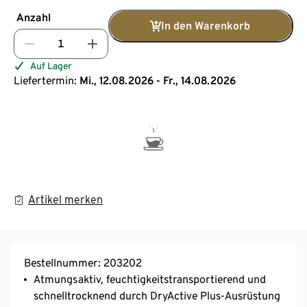
Anzahl
In den Warenkorb
Auf Lager
Liefertermin:
Mi., 12.08.2026 - Fr., 14.08.2026
Artikel merken
Bestellnummer: 203202
Atmungsaktiv, feuchtigkeitstransportierend und
schnelltrocknend durch DryActive Plus-Ausrüstung