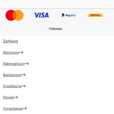
Zahlung
Rechnung
Ratenzahlung
Bankeinzug
Kreditkarte
Paypal
Vorauskasse