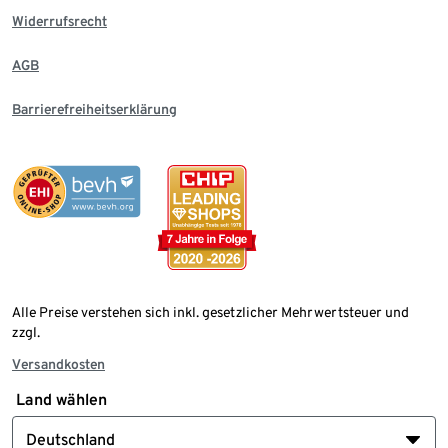
Widerrufsrecht
AGB
Barrierefreiheitserklärung
Alle Preise verstehen sich inkl. gesetzlicher Mehrwertsteuer und
zzgl.
Versandkosten
Land wählen
Deutschland