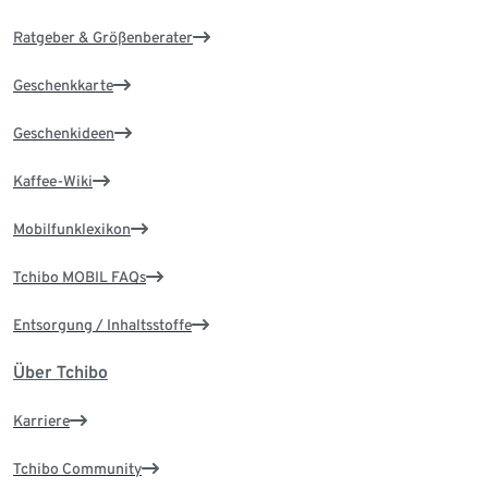
Ratgeber & Größenberater
Geschenkkarte
Geschenkideen
Kaffee-Wiki
Mobilfunklexikon
Tchibo MOBIL FAQs
Entsorgung / Inhaltsstoffe
Über Tchibo
Karriere
Tchibo Community