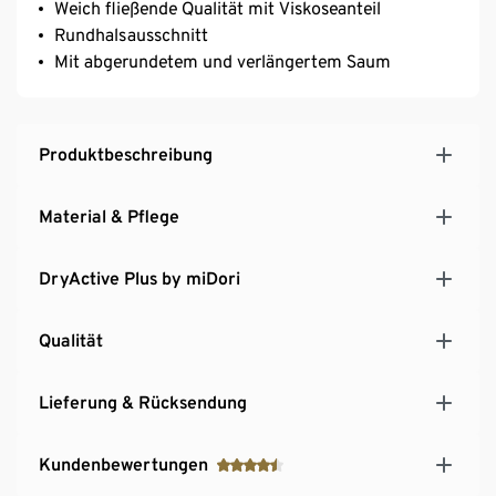
Weich fließende Qualität mit Viskoseanteil
Rundhalsausschnitt
Mit abgerundetem und verlängertem Saum
Produktbeschreibung
Material & Pflege
DryActive Plus by miDori
Qualität
Lieferung & Rücksendung
Kundenbewertungen