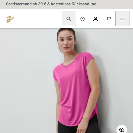
Gratisversand ab 29 € & kostenlose Rücksendung