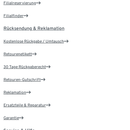
Filialreservierung
Filialfinder
Rücksendung & Reklamation
Kostenlose Rückgabe / Umtausch
Retourenetikett
30 Tage Rückgaberecht
Retouren-Gutschrift
Reklamation
Ersatzteile & Reparatur
Garantie