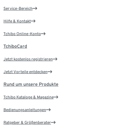
Service-Bereich
Hilfe & Kontakt
Tchibo Online-Konto
TchiboCard
Jetzt kostenlos registrieren
Jetzt Vorteile entdecken
Rund um unsere Produkte
Tchibo Kataloge & Magazine
Bedienungsanleitungen
Ratgeber & Größenberater