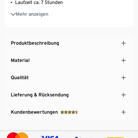
Laufzeit ca. 7 Stunden
Spritzwassergeschützt nach IP44
Mehr anzeigen
Produktbeschreibung
Material
Qualität
Lieferung & Rücksendung
Kundenbewertungen