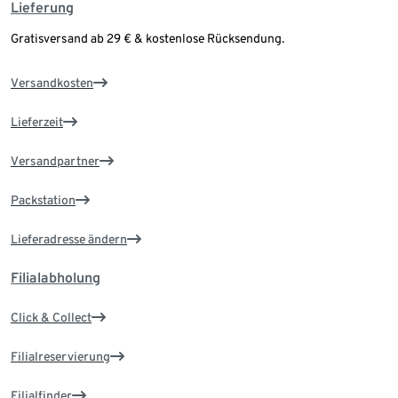
Lieferung
Gratisversand ab 29 € & kostenlose Rücksendung.
Versandkosten
Lieferzeit
Versandpartner
Packstation
Lieferadresse ändern
Filialabholung
Click & Collect
Filialreservierung
Filialfinder