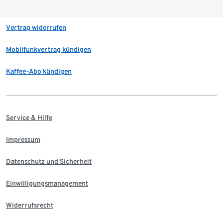
Vertrag widerrufen
Mobilfunkvertrag kündigen
Kaffee-Abo kündigen
Service & Hilfe
Impressum
Datenschutz und Sicherheit
Einwilligungsmanagement
Widerrufsrecht