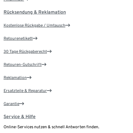
Rücksendung & Reklamation
Kostenlose Rückgabe / Umtausch
Retourenetikett
30 Tage Rückgaberecht
Retouren-Gutschrift
Reklamation
Ersatzteile & Reparatur
Garantie
Service & Hilfe
Online-Services nutzen & schnell Antworten finden.