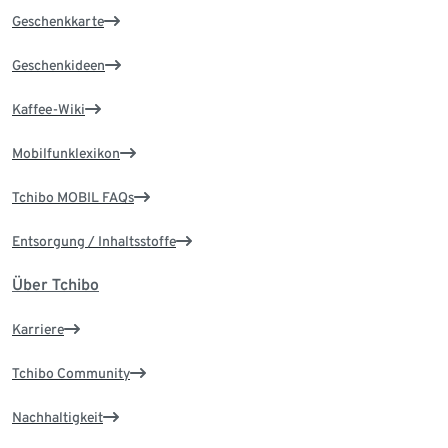
Geschenkkarte
Geschenkideen
Kaffee-Wiki
Mobilfunklexikon
Tchibo MOBIL FAQs
Entsorgung / Inhaltsstoffe
Über Tchibo
Karriere
Tchibo Community
Nachhaltigkeit