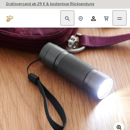
Gratisversand ab 29 € & kostenlose Rücksendung