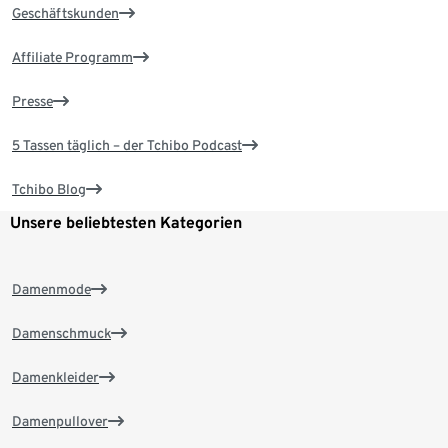
Geschäftskunden
Affiliate Programm
Presse
5 Tassen täglich – der Tchibo Podcast
Tchibo Blog
Unsere beliebtesten Kategorien
Damenmode
Damenschmuck
Damenkleider
Damenpullover