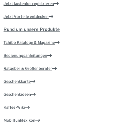
Jetzt kostenlos registrieren
Jetzt Vorteile entdecken
Rund um unsere Produkte
Tchibo Kataloge & Magazine
Bedienungsanleitungen
Ratgeber & Größenberater
Geschenkkarte
Geschenkideen
Kaffee-Wiki
Mobilfunklexikon