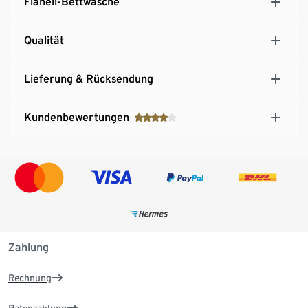
Flanell-Bettwäsche
Qualität
Lieferung & Rücksendung
Kundenbewertungen
Zahlung
Rechnung