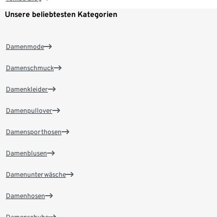
Unsere beliebtesten Kategorien
Damenmode
Damenschmuck
Damenkleider
Damenpullover
Damensporthosen
Damenblusen
Damenunterwäsche
Damenhosen