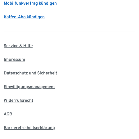
Mobilfunkvertrag kündigen
Kaffee-Abo kündigen
Service & Hilfe
Impressum
Datenschutz und Sicherheit
Einwilligungsmanagement
Widerrufsrecht
AGB
Barrierefreiheitserklärung