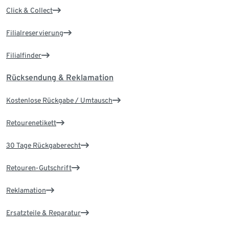
Click & Collect
Filialreservierung
Filialfinder
Rücksendung & Reklamation
Kostenlose Rückgabe / Umtausch
Retourenetikett
30 Tage Rückgaberecht
Retouren-Gutschrift
Reklamation
Ersatzteile & Reparatur