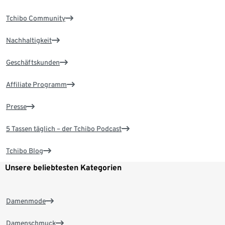
Tchibo Community
Nachhaltigkeit
Geschäftskunden
Affiliate Programm
Presse
5 Tassen täglich – der Tchibo Podcast
Tchibo Blog
Unsere beliebtesten Kategorien
Damenmode
Damenschmuck