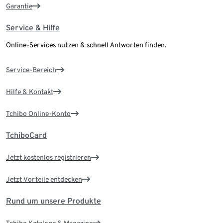
Garantie
Service & Hilfe
Online-Services nutzen & schnell Antworten finden.
Service-Bereich
Hilfe & Kontakt
Tchibo Online-Konto
TchiboCard
Jetzt kostenlos registrieren
Jetzt Vorteile entdecken
Rund um unsere Produkte