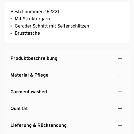
Bestellnummer: 162221
Mit Strukturgarn
Gerader Schnitt mit Seitenschlitzen
Brusttasche
Produktbeschreibung
Material & Pflege
Garment washed
Qualität
Lieferung & Rücksendung