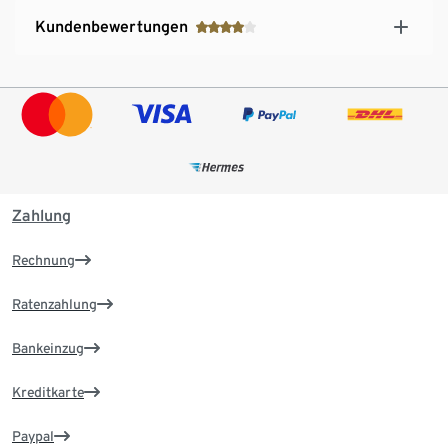
Kundenbewertungen
Zahlung
Rechnung
Ratenzahlung
Bankeinzug
Kreditkarte
Paypal