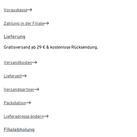
Vorauskasse
Zahlung in der Filiale
Lieferung
Gratisversand ab 29 € & kostenlose Rücksendung.
Versandkosten
Lieferzeit
Versandpartner
Packstation
Lieferadresse ändern
Filialabholung