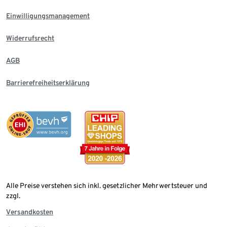
Einwilligungsmanagement
Widerrufsrecht
AGB
Barrierefreiheitserklärung
Alle Preise verstehen sich inkl. gesetzlicher Mehrwertsteuer und
zzgl.
Versandkosten