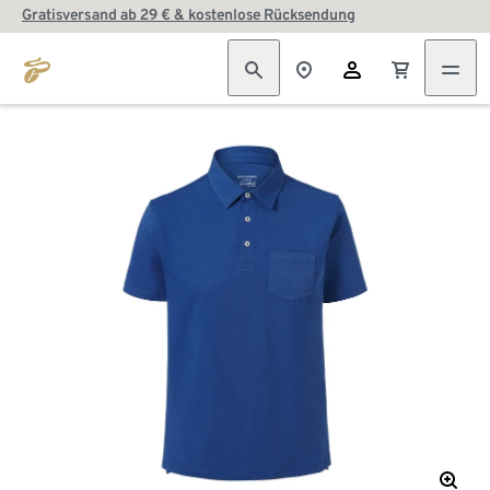
Gratisversand ab 29 € & kostenlose Rücksendung