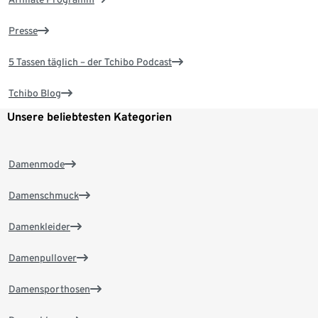
Presse
5 Tassen täglich – der Tchibo Podcast
Tchibo Blog
Unsere beliebtesten Kategorien
Damenmode
Damenschmuck
Damenkleider
Damenpullover
Damensporthosen