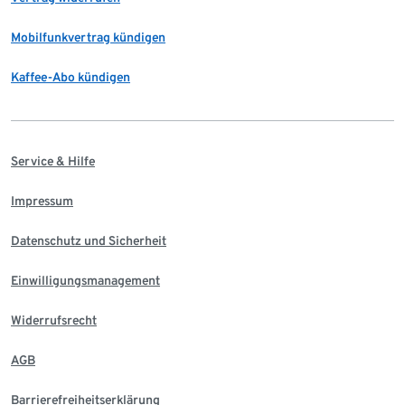
Mobilfunkvertrag kündigen
Kaffee-Abo kündigen
Service & Hilfe
Impressum
Datenschutz und Sicherheit
Einwilligungsmanagement
Widerrufsrecht
AGB
Barrierefreiheitserklärung