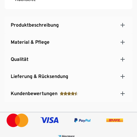
Produktbeschreibung
Material & Pflege
Qualität
Lieferung & Rücksendung
Kundenbewertungen