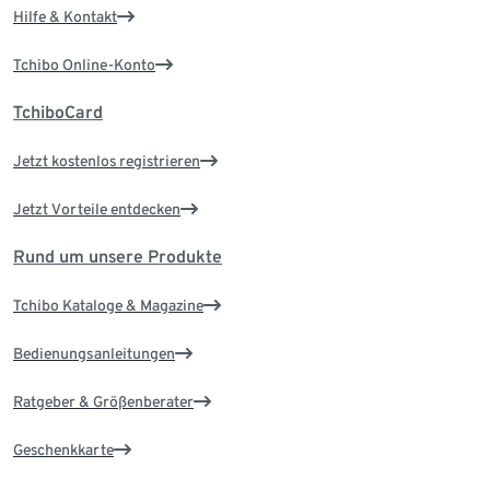
Hilfe & Kontakt
Tchibo Online-Konto
TchiboCard
Jetzt kostenlos registrieren
Jetzt Vorteile entdecken
Rund um unsere Produkte
Tchibo Kataloge & Magazine
Bedienungsanleitungen
Ratgeber & Größenberater
Geschenkkarte