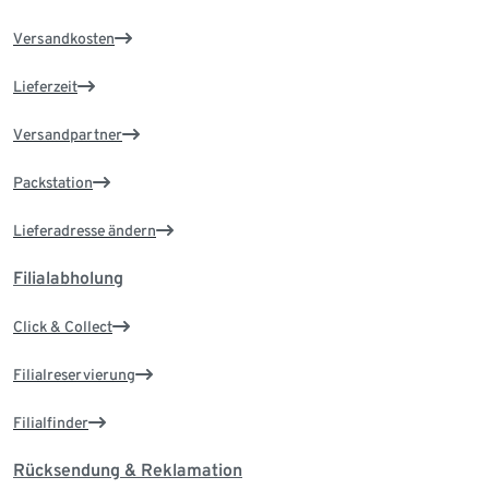
Versandkosten
Lieferzeit
Versandpartner
Packstation
Lieferadresse ändern
Filialabholung
Click & Collect
Filialreservierung
Filialfinder
Rücksendung & Reklamation