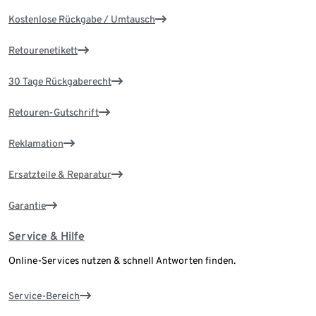
Kostenlose Rückgabe / Umtausch
Retourenetikett
30 Tage Rückgaberecht
Retouren-Gutschrift
Reklamation
Ersatzteile & Reparatur
Garantie
Service & Hilfe
Online-Services nutzen & schnell Antworten finden.
Service-Bereich