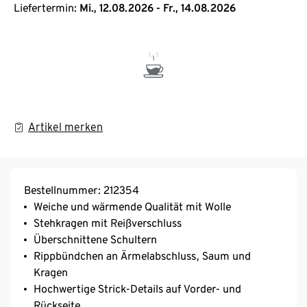
Liefertermin:
Mi., 12.08.2026 - Fr., 14.08.2026
Artikel merken
Bestellnummer: 212354
Weiche und wärmende Qualität mit Wolle
Stehkragen mit Reißverschluss
Überschnittene Schultern
Rippbündchen an Ärmelabschluss, Saum und
Kragen
Hochwertige Strick-Details auf Vorder- und
Rückseite