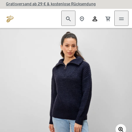
Gratisversand ab 29 € & kostenlose Rücksendung