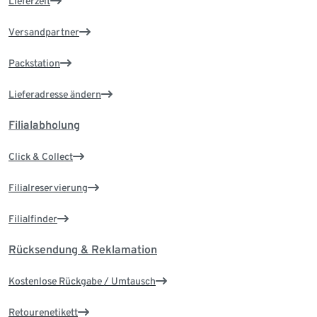
Lieferzeit
Versandpartner
Packstation
Lieferadresse ändern
Filialabholung
Click & Collect
Filialreservierung
Filialfinder
Rücksendung & Reklamation
Kostenlose Rückgabe / Umtausch
Retourenetikett