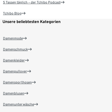
5 Tassen täglich – der Tchibo Podcast
Tchibo Blog
Unsere beliebtesten Kategorien
Damenmode
Damenschmuck
Damenkleider
Damenpullover
Damensporthosen
Damenblusen
Damenunterwäsche