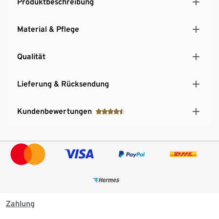
Produktbeschreibung
Material & Pflege
Qualität
Lieferung & Rücksendung
Kundenbewertungen
Zahlung