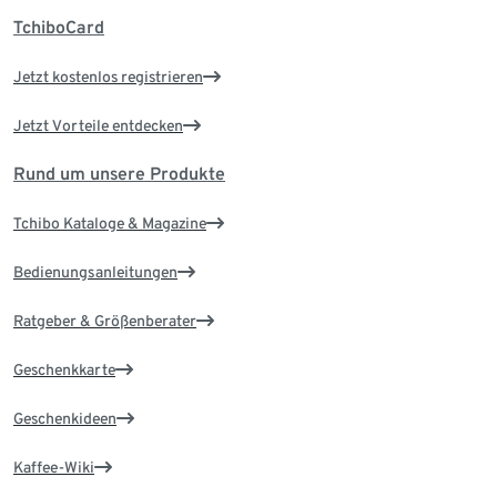
TchiboCard
Jetzt kostenlos registrieren
Jetzt Vorteile entdecken
Rund um unsere Produkte
Tchibo Kataloge & Magazine
Bedienungsanleitungen
Ratgeber & Größenberater
Geschenkkarte
Geschenkideen
Kaffee-Wiki