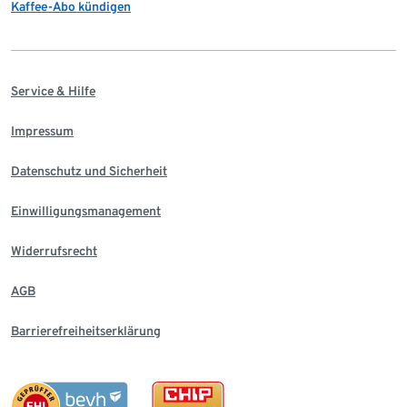
Kaffee-Abo kündigen
Service & Hilfe
Impressum
Datenschutz und Sicherheit
Einwilligungsmanagement
Widerrufsrecht
AGB
Barrierefreiheitserklärung