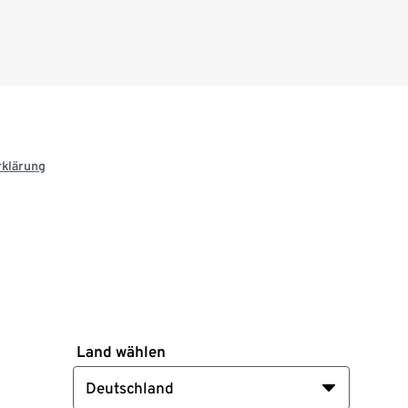
rklärung
Land wählen
Deutschland