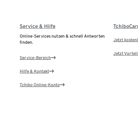
Service & Hilfe
TchiboCar
Online-Services nutzen & schnell Antworten
Jetzt kostenl
finden.
Jetzt Vortei
Service-Bereich
Hilfe & Kontakt
Tchibo Online-Konto