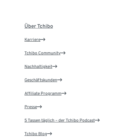
Über Tchibo
Karriere
Tchibo Community
Nachhaltigkeit
Geschäftskunden
Affiliate Programm
Presse
5 Tassen täglich – der Tchibo Podcast
Tchibo Blog