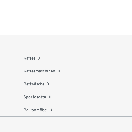
Kaffee
Kaffeemaschinen
Bettwäsche
Sportgeräte
Balkonmöbel