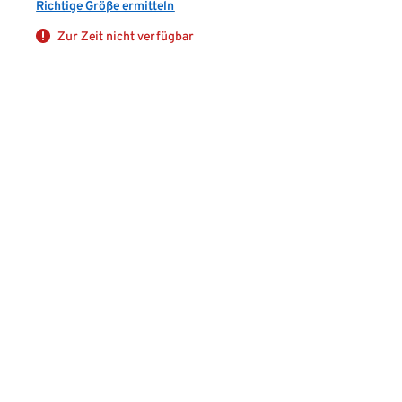
Richtige Größe ermitteln
Zur Zeit nicht verfügbar