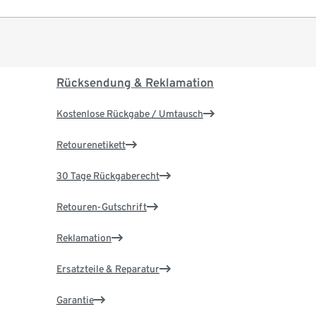
Rücksendung & Reklamation
Kostenlose Rückgabe / Umtausch
Retourenetikett
30 Tage Rückgaberecht
Retouren-Gutschrift
Reklamation
Ersatzteile & Reparatur
Garantie