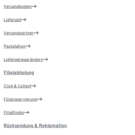
Versandkosten
Lieferzeit
Versandpartner
Packstation
Lieferadresse ändern
Filialabholung
Click & Collect
Filialreservierung
Filialfinder
Rücksendung & Reklamation