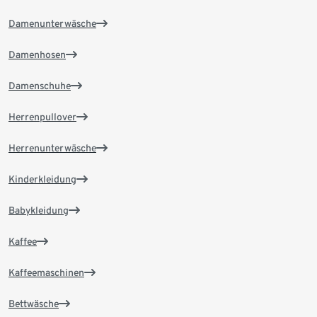
Damenunterwäsche
Damenhosen
Damenschuhe
Herrenpullover
Herrenunterwäsche
Kinderkleidung
Babykleidung
Kaffee
Kaffeemaschinen
Bettwäsche