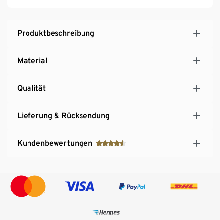
Produktbeschreibung
Material
Qualität
Lieferung & Rücksendung
Kundenbewertungen