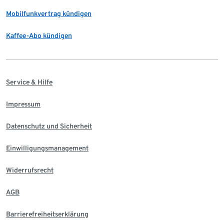
Mobilfunkvertrag kündigen
Kaffee-Abo kündigen
Service & Hilfe
Impressum
Datenschutz und Sicherheit
Einwilligungsmanagement
Widerrufsrecht
AGB
Barrierefreiheitserklärung