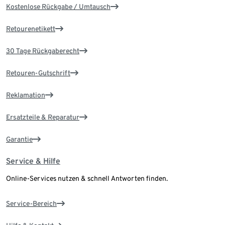
Kostenlose Rückgabe / Umtausch
Retourenetikett
30 Tage Rückgaberecht
Retouren-Gutschrift
Reklamation
Ersatzteile & Reparatur
Garantie
Service & Hilfe
Online-Services nutzen & schnell Antworten finden.
Service-Bereich