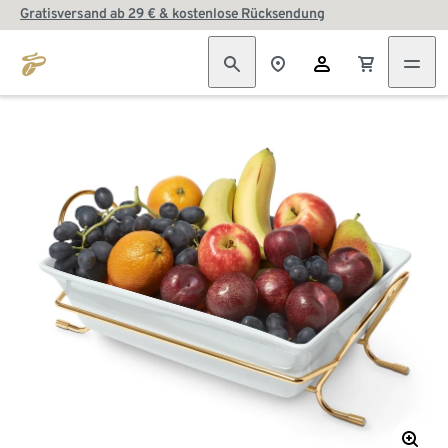
Gratisversand ab 29 € & kostenlose Rücksendung