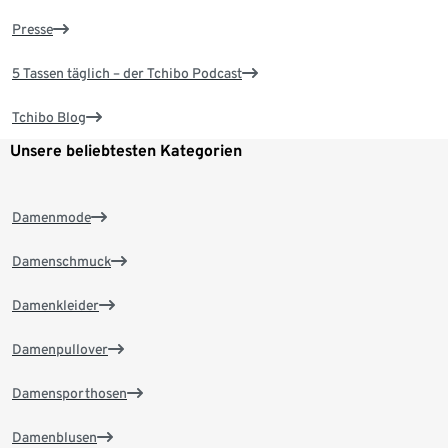
Presse
5 Tassen täglich – der Tchibo Podcast
Tchibo Blog
Unsere beliebtesten Kategorien
Damenmode
Damenschmuck
Damenkleider
Damenpullover
Damensporthosen
Damenblusen