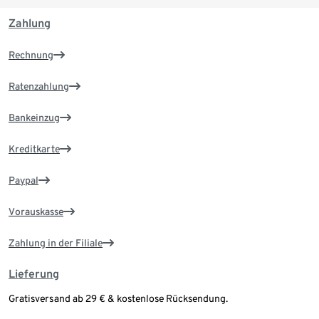
Zahlung
Rechnung
Ratenzahlung
Bankeinzug
Kreditkarte
Paypal
Vorauskasse
Zahlung in der Filiale
Lieferung
Gratisversand ab 29 € & kostenlose Rücksendung.