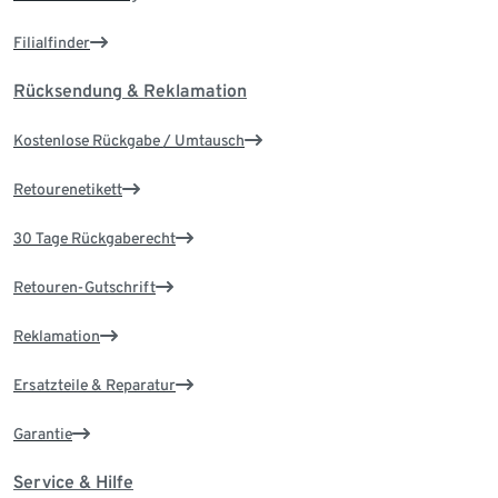
Filialfinder
Rücksendung & Reklamation
Kostenlose Rückgabe / Umtausch
Retourenetikett
30 Tage Rückgaberecht
Retouren-Gutschrift
Reklamation
Ersatzteile & Reparatur
Garantie
Service & Hilfe