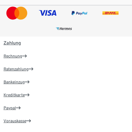
Zahlung
Rechnung
Ratenzahlung
Bankeinzug
Kreditkarte
Paypal
Vorauskasse