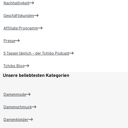
Nachhaltigkeit
Geschäftskunden
Affiliate Programm
Presse
5 Tassen täglich – der Tchibo Podcast
Tchibo Blog
Unsere beliebtesten Kategorien
Damenmode
Damenschmuck
Damenkleider