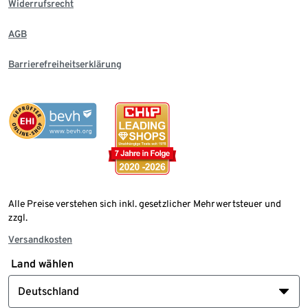
Widerrufsrecht
AGB
Barrierefreiheitserklärung
Alle Preise verstehen sich inkl. gesetzlicher Mehrwertsteuer und
zzgl.
Versandkosten
Land wählen
Deutschland