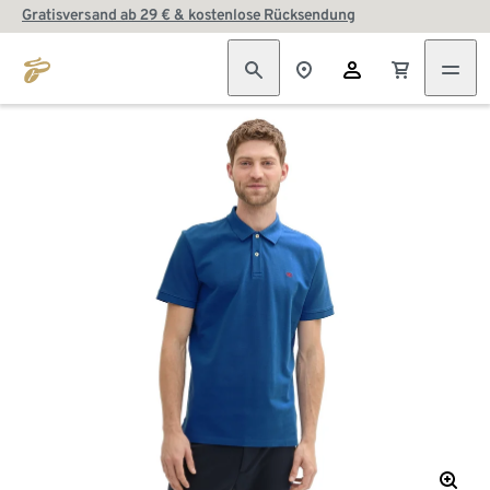
Gratisversand ab 29 € & kostenlose Rücksendung