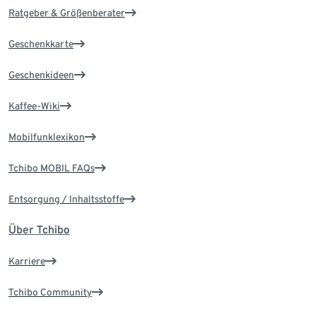
Ratgeber & Größenberater
Geschenkkarte
Geschenkideen
Kaffee-Wiki
Mobilfunklexikon
Tchibo MOBIL FAQs
Entsorgung / Inhaltsstoffe
Über Tchibo
Karriere
Tchibo Community