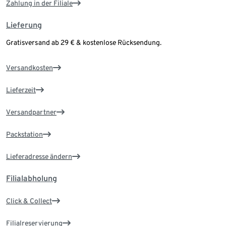
Zahlung in der Filiale
Lieferung
Gratisversand ab 29 € & kostenlose Rücksendung.
Versandkosten
Lieferzeit
Versandpartner
Packstation
Lieferadresse ändern
Filialabholung
Click & Collect
Filialreservierung