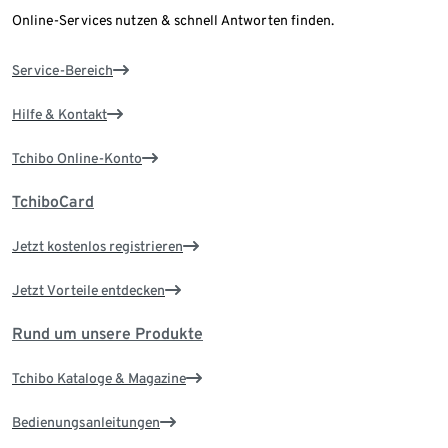
Online-Services nutzen & schnell Antworten finden.
Service-Bereich
Hilfe & Kontakt
Tchibo Online-Konto
TchiboCard
Jetzt kostenlos registrieren
Jetzt Vorteile entdecken
Rund um unsere Produkte
Tchibo Kataloge & Magazine
Bedienungsanleitungen