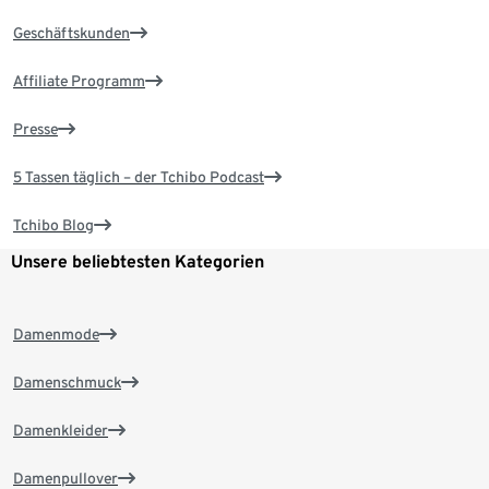
Geschäftskunden
Affiliate Programm
Presse
5 Tassen täglich – der Tchibo Podcast
Tchibo Blog
Unsere beliebtesten Kategorien
Damenmode
Damenschmuck
Damenkleider
Damenpullover