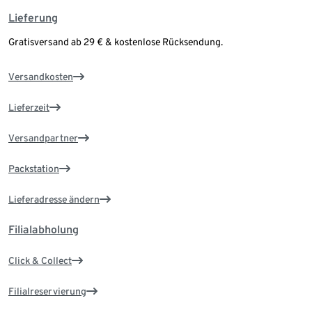
Lieferung
Gratisversand ab 29 € & kostenlose Rücksendung.
Versandkosten
Lieferzeit
Versandpartner
Packstation
Lieferadresse ändern
Filialabholung
Click & Collect
Filialreservierung