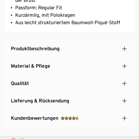
der Brust
Passform: Regular Fit
Kurzärmlig, mit Polokragen
Aus leicht strukturiertem Baumwoll-Piqué-Stoff
Produktbeschreibung
Material & Pflege
Qualität
Lieferung & Rücksendung
Kundenbewertungen