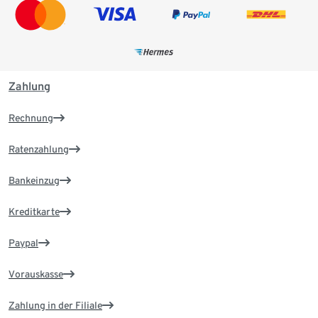
Zahlung
Rechnung
Ratenzahlung
Bankeinzug
Kreditkarte
Paypal
Vorauskasse
Zahlung in der Filiale