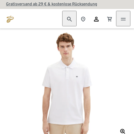
Gratisversand ab 29 € & kostenlose Rücksendung