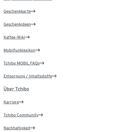
Geschenkkarte
Geschenkideen
Kaffee-Wiki
Mobilfunklexikon
Tchibo MOBIL FAQs
Entsorgung / Inhaltsstoffe
Über Tchibo
Karriere
Tchibo Community
Nachhaltigkeit