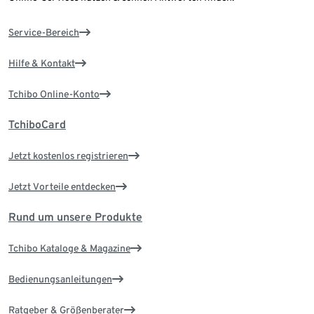
Service-Bereich
Hilfe & Kontakt
Tchibo Online-Konto
TchiboCard
Jetzt kostenlos registrieren
Jetzt Vorteile entdecken
Rund um unsere Produkte
Tchibo Kataloge & Magazine
Bedienungsanleitungen
Ratgeber & Größenberater