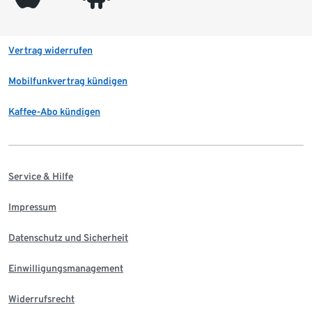
Vertrag widerrufen
Mobilfunkvertrag kündigen
Kaffee-Abo kündigen
Service & Hilfe
Impressum
Datenschutz und Sicherheit
Einwilligungsmanagement
Widerrufsrecht