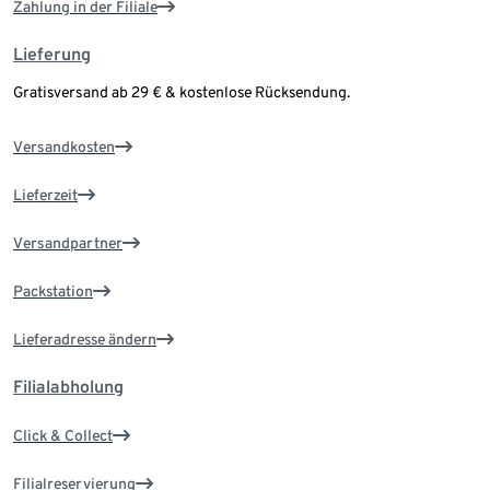
Zahlung in der Filiale
Lieferung
Gratisversand ab 29 € & kostenlose Rücksendung.
Versandkosten
Lieferzeit
Versandpartner
Packstation
Lieferadresse ändern
Filialabholung
Click & Collect
Filialreservierung