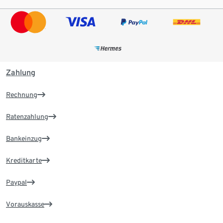
Zahlung
Rechnung
Ratenzahlung
Bankeinzug
Kreditkarte
Paypal
Vorauskasse