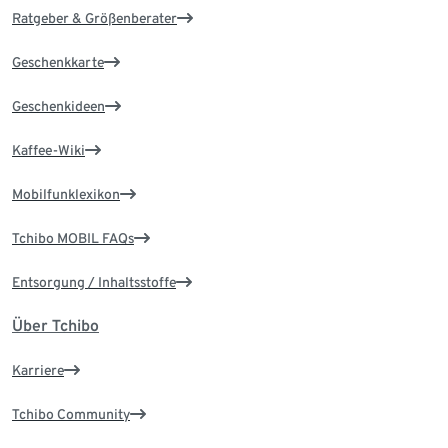
Ratgeber & Größenberater
Geschenkkarte
Geschenkideen
Kaffee-Wiki
Mobilfunklexikon
Tchibo MOBIL FAQs
Entsorgung / Inhaltsstoffe
Über Tchibo
Karriere
Tchibo Community