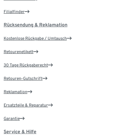
Filialfinder
Rücksendung & Reklamation
Kostenlose Rückgabe / Umtausch
Retourenetikett
30 Tage Rückgaberecht
Retouren-Gutschrift
Reklamation
Ersatzteile & Reparatur
Garantie
Service & Hilfe