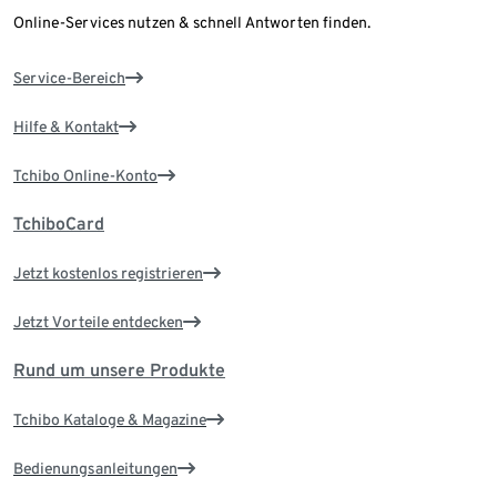
Online-Services nutzen & schnell Antworten finden.
Service-Bereich
Hilfe & Kontakt
Tchibo Online-Konto
TchiboCard
Jetzt kostenlos registrieren
Jetzt Vorteile entdecken
Rund um unsere Produkte
Tchibo Kataloge & Magazine
Bedienungsanleitungen