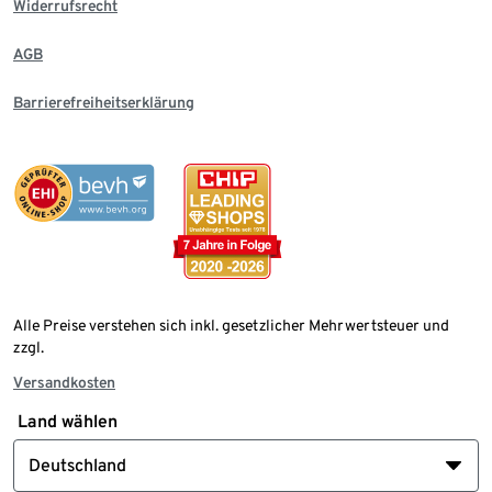
Widerrufsrecht
AGB
Barrierefreiheitserklärung
Alle Preise verstehen sich inkl. gesetzlicher Mehrwertsteuer und
zzgl.
Versandkosten
Land wählen
Deutschland