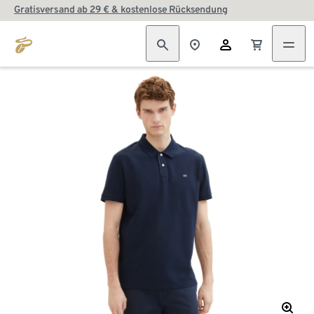
Gratisversand ab 29 € & kostenlose Rücksendung