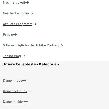
Nachhaltigkeit
Geschäftskunden
Affiliate Programm
Presse
5 Tassen täglich – der Tchibo Podcast
Tchibo Blog
Unsere beliebtesten Kategorien
Damenmode
Damenschmuck
Damenkleider