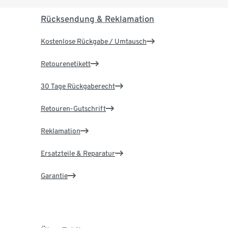
Rücksendung & Reklamation
Kostenlose Rückgabe / Umtausch
Retourenetikett
30 Tage Rückgaberecht
Retouren-Gutschrift
Reklamation
Ersatzteile & Reparatur
Garantie