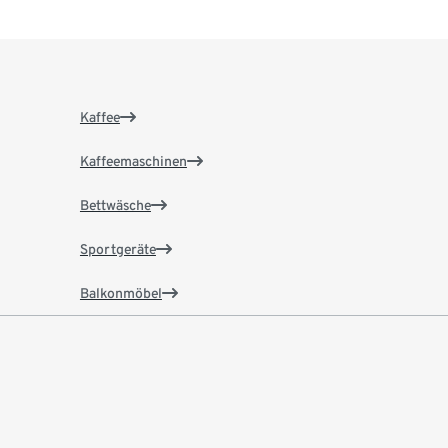
Kaffee
Kaffeemaschinen
Bettwäsche
Sportgeräte
Balkonmöbel