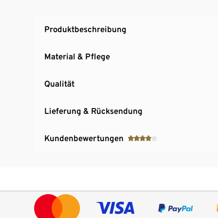
Produktbeschreibung
Material & Pflege
Qualität
Lieferung & Rücksendung
Kundenbewertungen