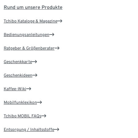
Rund um unsere Produkte
Tchibo Kataloge & Magazine
Bedienungsanleitungen
Ratgeber & Größenberater
Geschenkkarte
Geschenkideen
Kaffee-Wiki
Mobilfunklexikon
Tchibo MOBIL FAQs
Entsorgung / Inhaltsstoffe