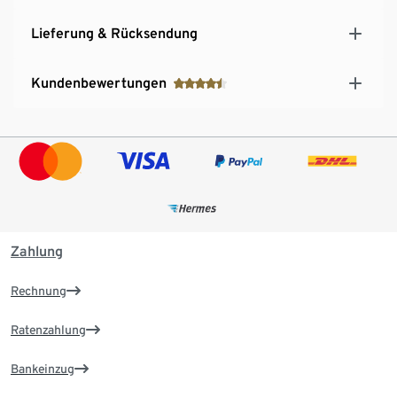
Lieferung & Rücksendung
Kundenbewertungen
Zahlung
Rechnung
Ratenzahlung
Bankeinzug