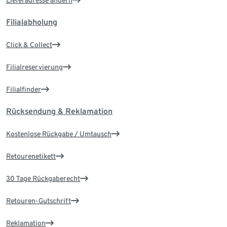
Filialabholung
Click & Collect
Filialreservierung
Filialfinder
Rücksendung & Reklamation
Kostenlose Rückgabe / Umtausch
Retourenetikett
30 Tage Rückgaberecht
Retouren-Gutschrift
Reklamation