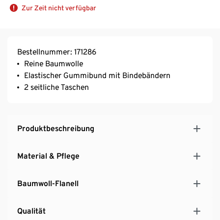
Zur Zeit nicht verfügbar
Bestellnummer: 171286
Reine Baumwolle
Elastischer Gummibund mit Bindebändern
2 seitliche Taschen
Produktbeschreibung
Material & Pflege
Baumwoll-Flanell
Qualität