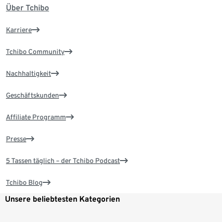
Über Tchibo
Karriere
Tchibo Community
Nachhaltigkeit
Geschäftskunden
Affiliate Programm
Presse
5 Tassen täglich – der Tchibo Podcast
Tchibo Blog
Unsere beliebtesten Kategorien