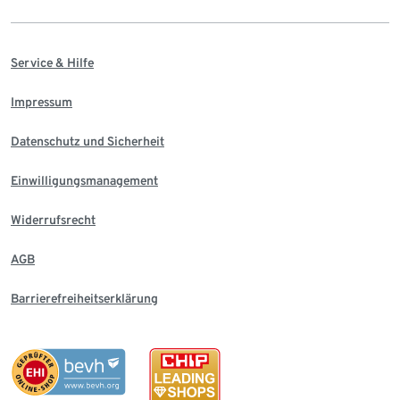
Service & Hilfe
Impressum
Datenschutz und Sicherheit
Einwilligungsmanagement
Widerrufsrecht
AGB
Barrierefreiheitserklärung