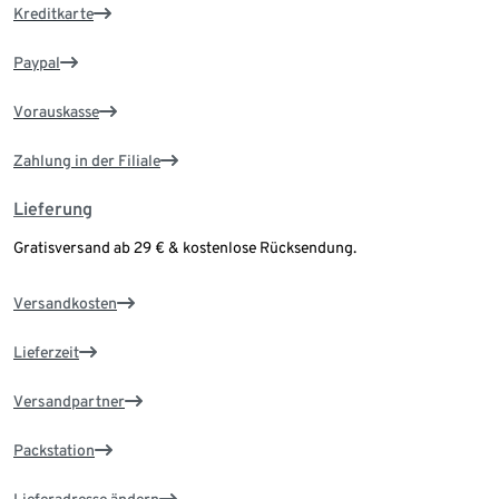
Kreditkarte
Paypal
Vorauskasse
Zahlung in der Filiale
Lieferung
Gratisversand ab 29 € & kostenlose Rücksendung.
Versandkosten
Lieferzeit
Versandpartner
Packstation
Lieferadresse ändern