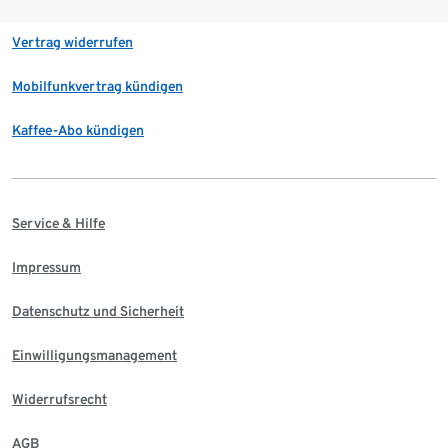
Vertrag widerrufen
Mobilfunkvertrag kündigen
Kaffee-Abo kündigen
Service & Hilfe
Impressum
Datenschutz und Sicherheit
Einwilligungsmanagement
Widerrufsrecht
AGB