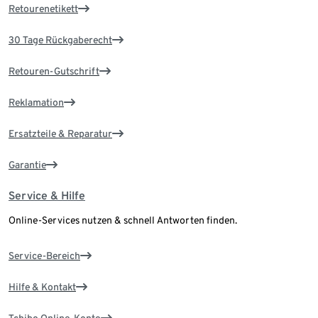
Retourenetikett
30 Tage Rückgaberecht
Retouren-Gutschrift
Reklamation
Ersatzteile & Reparatur
Garantie
Service & Hilfe
Online-Services nutzen & schnell Antworten finden.
Service-Bereich
Hilfe & Kontakt