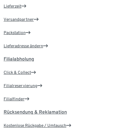
Lieferzeit
Versandpartner
Packstation
Lieferadresse ändern
Filialabholung
Click & Collect
Filialreservierung
Filialfinder
Rücksendung & Reklamation
Kostenlose Rückgabe / Umtausch