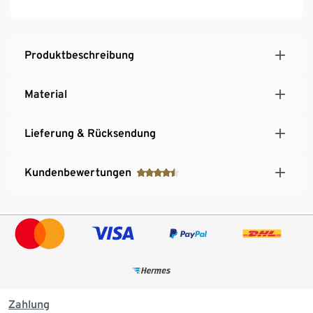
Produktbeschreibung
Material
Lieferung & Rücksendung
Kundenbewertungen
Zahlung