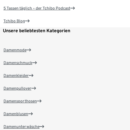
5 Tassen täglich – der Tchibo Podcast
Tchibo Blog
Unsere beliebtesten Kategorien
Damenmode
Damenschmuck
Damenkleider
Damenpullover
Damensporthosen
Damenblusen
Damenunterwäsche