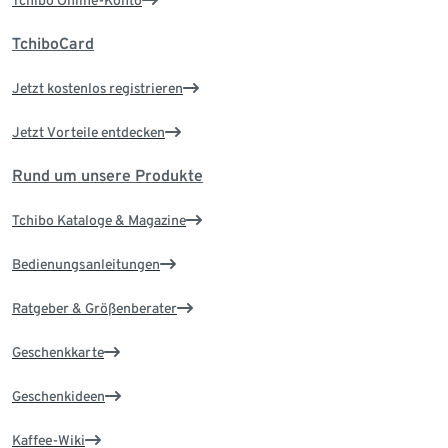
Tchibo Online-Konto
TchiboCard
Jetzt kostenlos registrieren
Jetzt Vorteile entdecken
Rund um unsere Produkte
Tchibo Kataloge & Magazine
Bedienungsanleitungen
Ratgeber & Größenberater
Geschenkkarte
Geschenkideen
Kaffee-Wiki