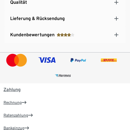
Qualität
Lieferung & Rücksendung
Kundenbewertungen
Zahlung
Rechnung
Ratenzahlung
Bankeinzug