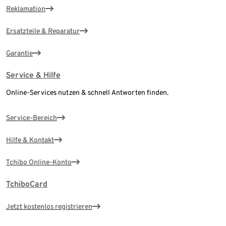
Reklamation
Ersatzteile & Reparatur
Garantie
Service & Hilfe
Online-Services nutzen & schnell Antworten finden.
Service-Bereich
Hilfe & Kontakt
Tchibo Online-Konto
TchiboCard
Jetzt kostenlos registrieren