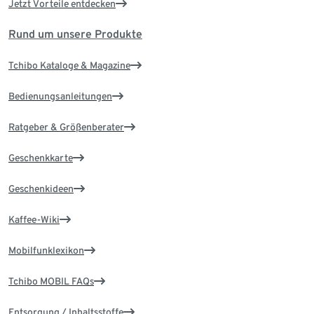
Jetzt Vorteile entdecken
Rund um unsere Produkte
Tchibo Kataloge & Magazine
Bedienungsanleitungen
Ratgeber & Größenberater
Geschenkkarte
Geschenkideen
Kaffee-Wiki
Mobilfunklexikon
Tchibo MOBIL FAQs
Entsorgung / Inhaltsstoffe