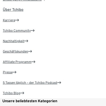
Über Tchibo
Karriere
Tchibo Community
Nachhaltigkeit
Geschäftskunden
Affiliate Programm
Presse
5 Tassen täglich – der Tchibo Podcast
Tchibo Blog
Unsere beliebtesten Kategorien