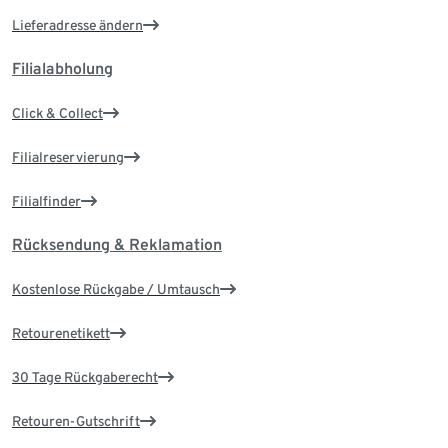
Lieferadresse ändern
Filialabholung
Click & Collect
Filialreservierung
Filialfinder
Rücksendung & Reklamation
Kostenlose Rückgabe / Umtausch
Retourenetikett
30 Tage Rückgaberecht
Retouren-Gutschrift