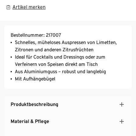
Artikel merken
Bestellnummer: 217007
Schnelles, müheloses Auspressen von Limetten,
Zitronen und anderen Zitrusfrüchten
Ideal für Cocktails und Dressings oder zum
Verfeinern von Speisen direkt am Tisch
Aus Aluminiumguss – robust und langlebig
Mit Aufhängebügel
Produktbeschreibung
Material & Pflege