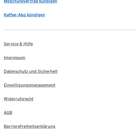
Mobilfunkvertrag kündigen
Kaffee-Abo kündigen
Service & Hilfe
Impressum
Datenschutz und Sicherheit
Einwilligungsmanagement
Widerrufsrecht
AGB
Barrierefreiheitserklärung