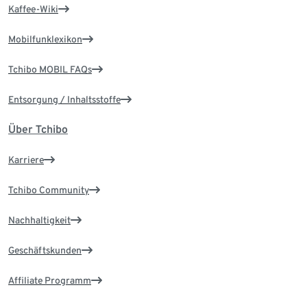
Kaffee-Wiki
Mobilfunklexikon
Tchibo MOBIL FAQs
Entsorgung / Inhaltsstoffe
Über Tchibo
Karriere
Tchibo Community
Nachhaltigkeit
Geschäftskunden
Affiliate Programm