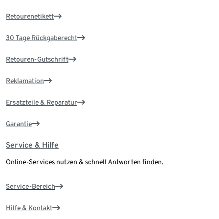
Retourenetikett
30 Tage Rückgaberecht
Retouren-Gutschrift
Reklamation
Ersatzteile & Reparatur
Garantie
Service & Hilfe
Online-Services nutzen & schnell Antworten finden.
Service-Bereich
Hilfe & Kontakt