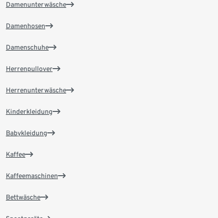
Damenunterwäsche
Damenhosen
Damenschuhe
Herrenpullover
Herrenunterwäsche
Kinderkleidung
Babykleidung
Kaffee
Kaffeemaschinen
Bettwäsche