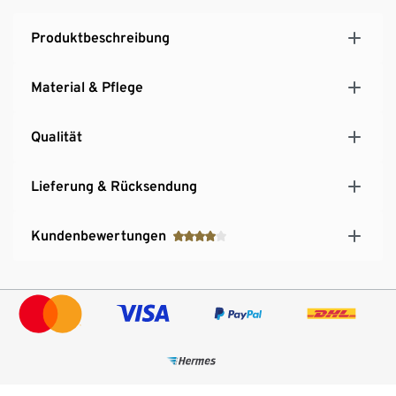
Produktbeschreibung
Material & Pflege
Qualität
Lieferung & Rücksendung
Kundenbewertungen