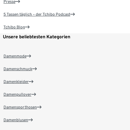
Presse
5 Tassen täglich – der Tchibo Podcast
Tchibo Blog
Unsere beliebtesten Kategorien
Damenmode
Damenschmuck
Damenkleider
Damenpullover
Damensporthosen
Damenblusen