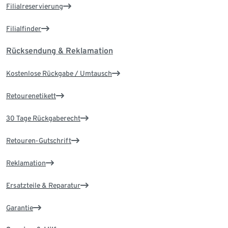
Filialreservierung
Filialfinder
Rücksendung & Reklamation
Kostenlose Rückgabe / Umtausch
Retourenetikett
30 Tage Rückgaberecht
Retouren-Gutschrift
Reklamation
Ersatzteile & Reparatur
Garantie