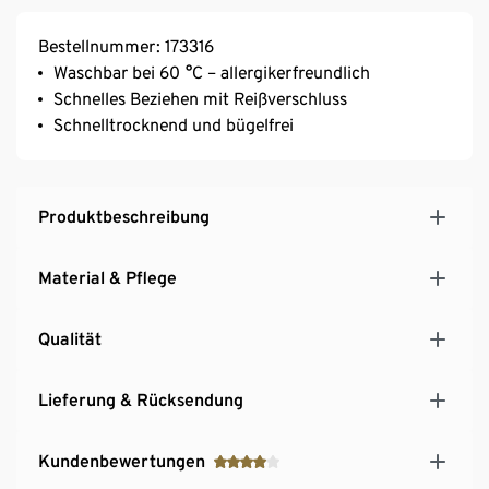
Bestellnummer: 173316
Waschbar bei 60 °C – allergikerfreundlich
Schnelles Beziehen mit Reißverschluss
Schnelltrocknend und bügelfrei
Produktbeschreibung
Material & Pflege
Qualität
Lieferung & Rücksendung
Kundenbewertungen