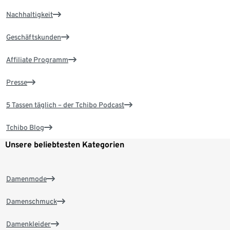
Nachhaltigkeit
Geschäftskunden
Affiliate Programm
Presse
5 Tassen täglich – der Tchibo Podcast
Tchibo Blog
Unsere beliebtesten Kategorien
Damenmode
Damenschmuck
Damenkleider