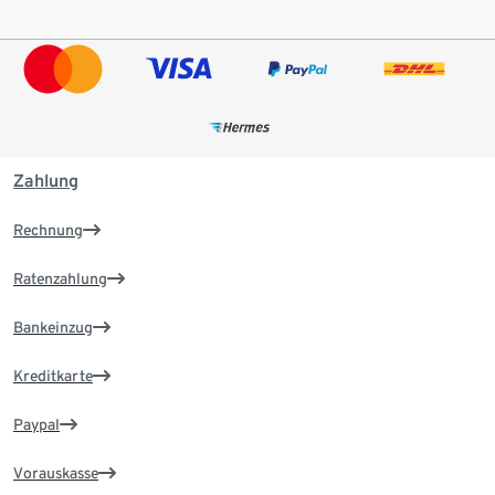
Zahlung
Rechnung
Ratenzahlung
Bankeinzug
Kreditkarte
Paypal
Vorauskasse