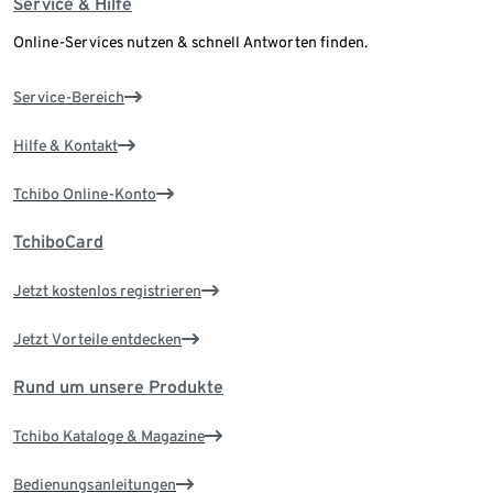
Service & Hilfe
Online-Services nutzen & schnell Antworten finden.
Service-Bereich
Hilfe & Kontakt
Tchibo Online-Konto
TchiboCard
Jetzt kostenlos registrieren
Jetzt Vorteile entdecken
Rund um unsere Produkte
Tchibo Kataloge & Magazine
Bedienungsanleitungen