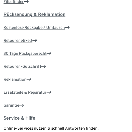
Filialfinder
Rücksendung & Reklamation
Kostenlose Rückgabe / Umtausch
Retourenetikett
30 Tage Rückgaberecht
Retouren-Gutschrift
Reklamation
Ersatzteile & Reparatur
Garantie
Service & Hilfe
Online-Services nutzen & schnell Antworten finden.