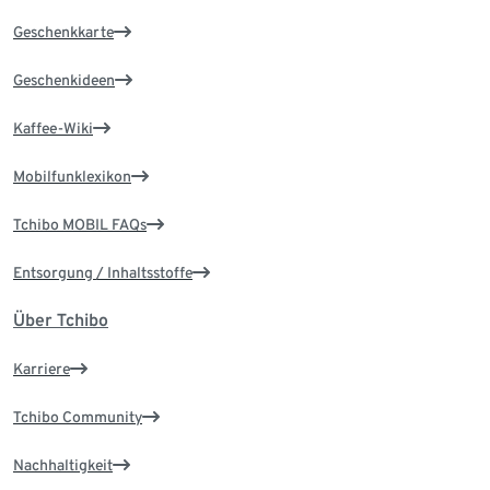
Geschenkkarte
Geschenkideen
Kaffee-Wiki
Mobilfunklexikon
Tchibo MOBIL FAQs
Entsorgung / Inhaltsstoffe
Über Tchibo
Karriere
Tchibo Community
Nachhaltigkeit