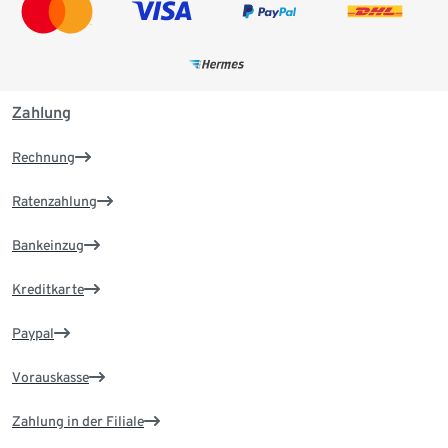
Zahlung
Rechnung
Ratenzahlung
Bankeinzug
Kreditkarte
Paypal
Vorauskasse
Zahlung in der Filiale