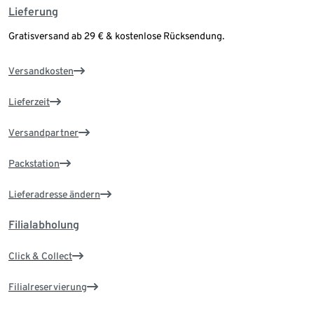
Lieferung
Gratisversand ab 29 € & kostenlose Rücksendung.
Versandkosten
Lieferzeit
Versandpartner
Packstation
Lieferadresse ändern
Filialabholung
Click & Collect
Filialreservierung