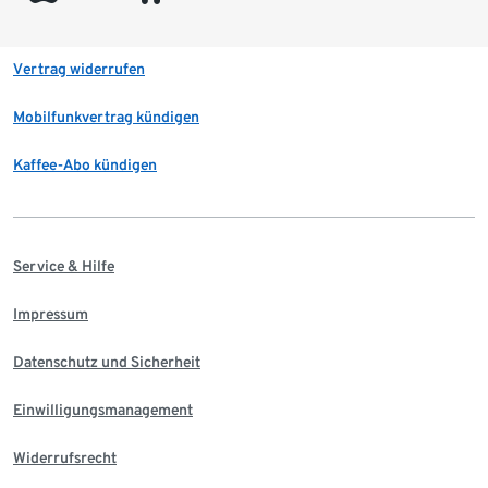
Vertrag widerrufen
Mobilfunkvertrag kündigen
Kaffee-Abo kündigen
Service & Hilfe
Impressum
Datenschutz und Sicherheit
Einwilligungsmanagement
Widerrufsrecht