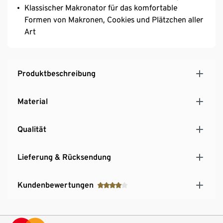
Klassischer Makronator für das komfortable
Formen von Makronen, Cookies und Plätzchen aller
Art
Produktbeschreibung
Material
Qualität
Lieferung & Rücksendung
Kundenbewertungen