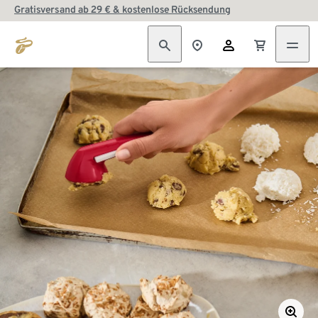
Gratisversand ab 29 € & kostenlose Rücksendung