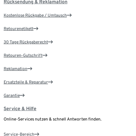
Rücksendung & Reklamation
Kostenlose Rückgabe / Umtausch
Retourenetikett
30 Tage Rückgaberecht
Retouren-Gutschrift
Reklamation
Ersatzteile & Reparatur
Garantie
Service & Hilfe
Online-Services nutzen & schnell Antworten finden.
Service-Bereich