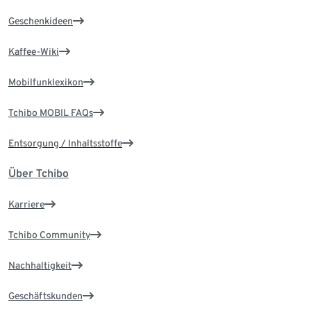
Geschenkideen
Kaffee-Wiki
Mobilfunklexikon
Tchibo MOBIL FAQs
Entsorgung / Inhaltsstoffe
Über Tchibo
Karriere
Tchibo Community
Nachhaltigkeit
Geschäftskunden