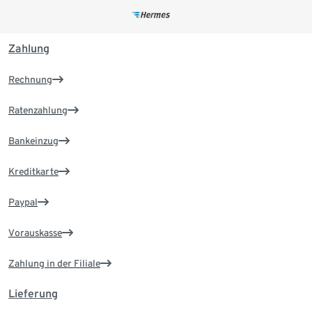
Zahlung
Rechnung
Ratenzahlung
Bankeinzug
Kreditkarte
Paypal
Vorauskasse
Zahlung in der Filiale
Lieferung