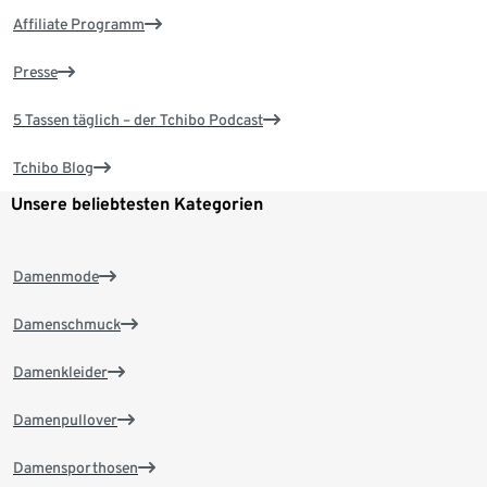
Affiliate Programm
Presse
5 Tassen täglich – der Tchibo Podcast
Tchibo Blog
Unsere beliebtesten Kategorien
Damenmode
Damenschmuck
Damenkleider
Damenpullover
Damensporthosen