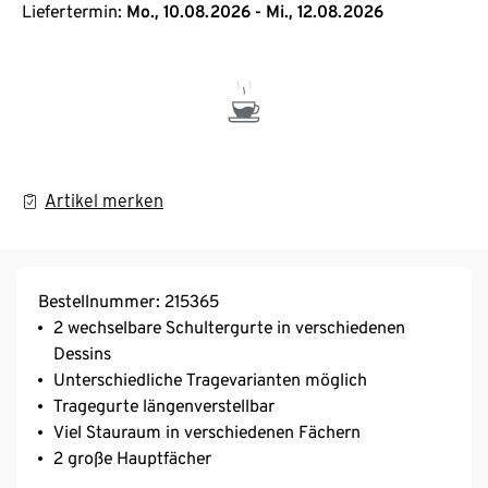
Liefertermin:
Mo., 10.08.2026 - Mi., 12.08.2026
Artikel merken
Bestellnummer: 215365
2 wechselbare Schultergurte in verschiedenen
Dessins
Unterschiedliche Tragevarianten möglich
Tragegurte längenverstellbar
Viel Stauraum in verschiedenen Fächern
2 große Hauptfächer