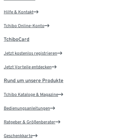
Hilfe & Kontakt
Tchibo Online-Konto
TchiboCard
Jetzt kostenlos registrieren
Jetzt Vorteile entdecken
Rund um unsere Produkte
Tchibo Kataloge & Magazine
Bedienungsanleitungen
Ratgeber & Größenberater
Geschenkkarte