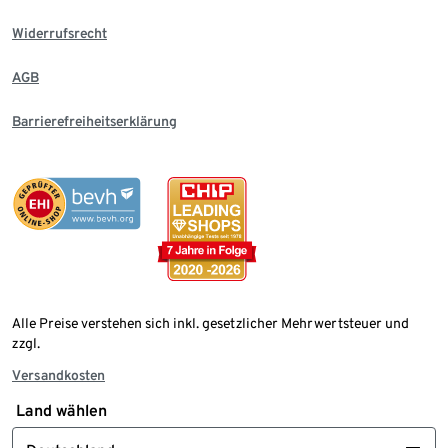
Widerrufsrecht
AGB
Barrierefreiheitserklärung
Alle Preise verstehen sich inkl. gesetzlicher Mehrwertsteuer und
zzgl.
Versandkosten
Land wählen