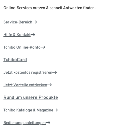
Online-Services nutzen & schnell Antworten finden.
Service-Bereich
Hilfe & Kontakt
Tchibo Online-Konto
TchiboCard
Jetzt kostenlos registrieren
Jetzt Vorteile entdecken
Rund um unsere Produkte
Tchibo Kataloge & Magazine
Bedienungsanleitungen