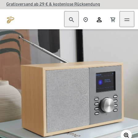
Gratisversand ab 29 € & kostenlose Rücksendung