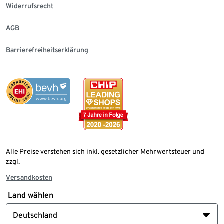
Widerrufsrecht
AGB
Barrierefreiheitserklärung
Alle Preise verstehen sich inkl. gesetzlicher Mehrwertsteuer und
zzgl.
Versandkosten
Land wählen
Deutschland