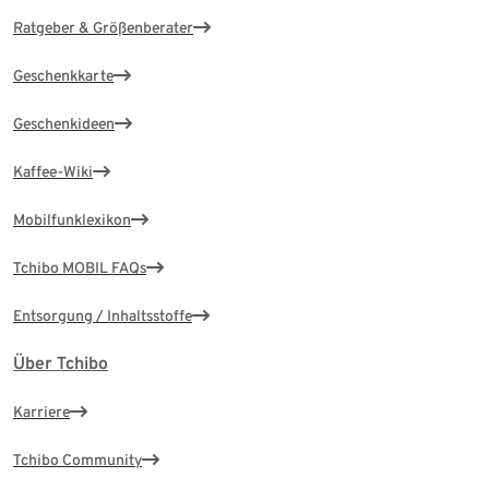
Ratgeber & Größenberater
Geschenkkarte
Geschenkideen
Kaffee-Wiki
Mobilfunklexikon
Tchibo MOBIL FAQs
Entsorgung / Inhaltsstoffe
Über Tchibo
Karriere
Tchibo Community