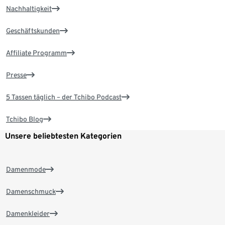
Nachhaltigkeit
Geschäftskunden
Affiliate Programm
Presse
5 Tassen täglich – der Tchibo Podcast
Tchibo Blog
Unsere beliebtesten Kategorien
Damenmode
Damenschmuck
Damenkleider