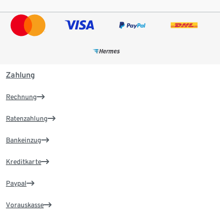
Zahlung
Rechnung
Ratenzahlung
Bankeinzug
Kreditkarte
Paypal
Vorauskasse