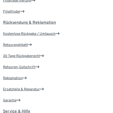
Filialreservierung
Filialfinder
Rücksendung & Reklamation
Kostenlose Rückgabe / Umtausch
Retourenetikett
30 Tage Rückgaberecht
Retouren-Gutschrift
Reklamation
Ersatzteile & Reparatur
Garantie
Service & Hilfe