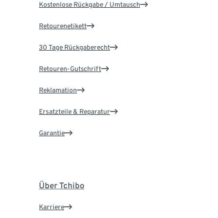
Kostenlose Rückgabe / Umtausch
Retourenetikett
30 Tage Rückgaberecht
Retouren-Gutschrift
Reklamation
Ersatzteile & Reparatur
Garantie
Über Tchibo
Karriere