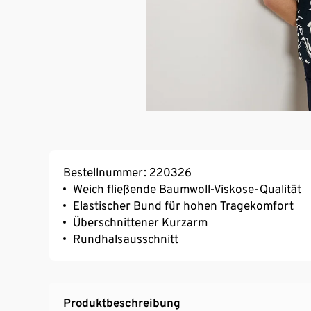
Bestellnummer: 220326
Weich fließende Baumwoll-Viskose-Qualität
Elastischer Bund für hohen Tragekomfort
Überschnittener Kurzarm
Rundhalsausschnitt
Produktbeschreibung