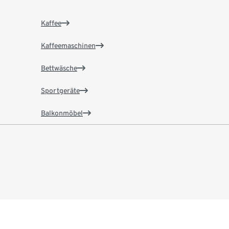
Kaffee
Kaffeemaschinen
Bettwäsche
Sportgeräte
Balkonmöbel