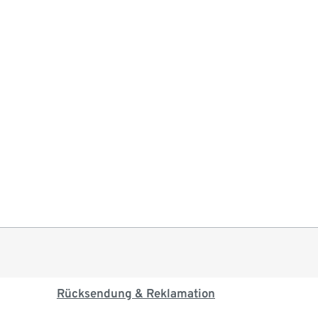
Rücksendung & Reklamation