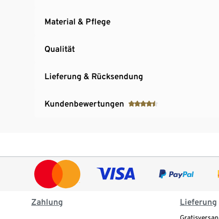
Material & Pflege
Qualität
Lieferung & Rücksendung
Kundenbewertungen
Zahlung
Lieferung
Gratisversan