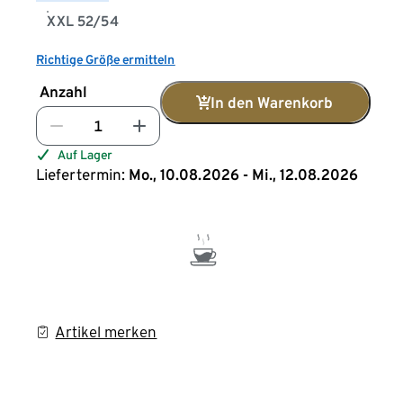
XXL 52/54
Richtige Größe ermitteln
Anzahl
In den Warenkorb
Auf Lager
Liefertermin:
Mo., 10.08.2026 - Mi., 12.08.2026
Artikel merken