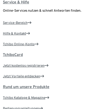
Service & Hilfe
Online-Services nutzen & schnell Antworten finden.
Service-Bereich
Hilfe & Kontakt
Tchibo Online-Konto
TchiboCard
Jetzt kostenlos registrieren
Jetzt Vorteile entdecken
Rund um unsere Produkte
Tchibo Kataloge & Magazine
Bedienungsanleitungen