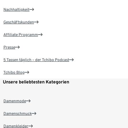
Nachhaltigkeit
Geschäftskunden
Affiliate Programm
Presse
5 Tassen täglich – der Tchibo Podcast
Tchibo Blog
Unsere beliebtesten Kategorien
Damenmode
Damenschmuck
Damenkleider