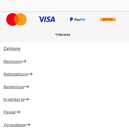
Zahlung
Rechnung
Ratenzahlung
Bankeinzug
Kreditkarte
Paypal
Vorauskasse