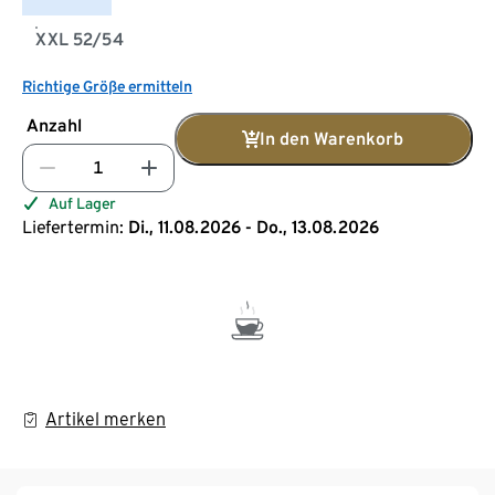
XXL 52/54
Richtige Größe ermitteln
Anzahl
In den Warenkorb
Auf Lager
Liefertermin:
Di., 11.08.2026 - Do., 13.08.2026
Artikel merken