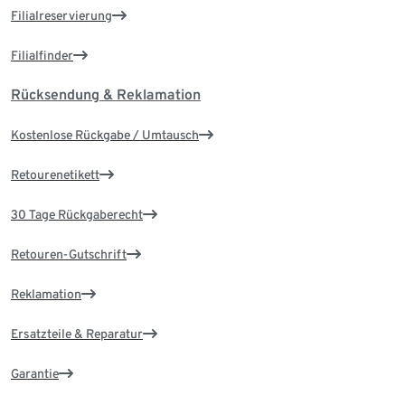
Filialreservierung
Filialfinder
Rücksendung & Reklamation
Kostenlose Rückgabe / Umtausch
Retourenetikett
30 Tage Rückgaberecht
Retouren-Gutschrift
Reklamation
Ersatzteile & Reparatur
Garantie