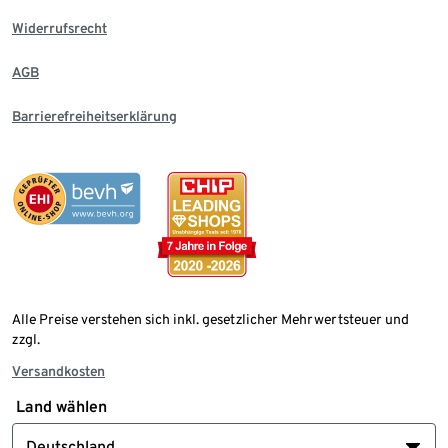
Widerrufsrecht
AGB
Barrierefreiheitserklärung
Alle Preise verstehen sich inkl. gesetzlicher Mehrwertsteuer und
zzgl.
Versandkosten
Land wählen
Deutschland