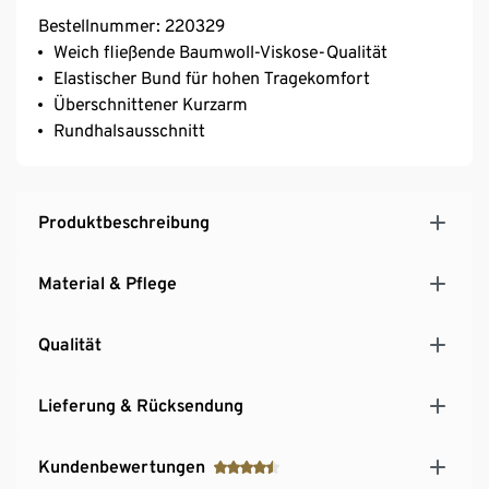
Bestellnummer: 220329
Weich fließende Baumwoll-Viskose-Qualität
Elastischer Bund für hohen Tragekomfort
Überschnittener Kurzarm
Rundhalsausschnitt
Produktbeschreibung
Material & Pflege
Qualität
Lieferung & Rücksendung
Kundenbewertungen