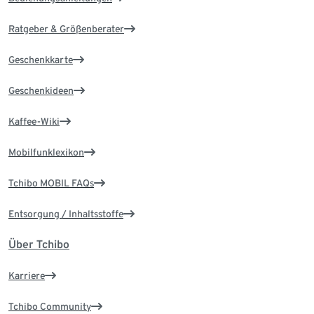
Ratgeber & Größenberater
Geschenkkarte
Geschenkideen
Kaffee-Wiki
Mobilfunklexikon
Tchibo MOBIL FAQs
Entsorgung / Inhaltsstoffe
Über Tchibo
Karriere
Tchibo Community