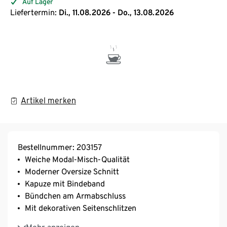
Auf Lager
Liefertermin:
Di., 11.08.2026 - Do., 13.08.2026
Artikel merken
Bestellnummer: 203157
Weiche Modal-Misch-Qualität
Moderner Oversize Schnitt
Kapuze mit Bindeband
Bündchen am Armabschluss
Mit dekorativen Seitenschlitzen
Mit hochwertigem Markenelasthan für