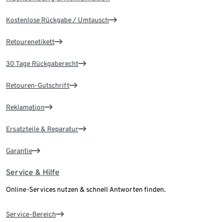
Kostenlose Rückgabe / Umtausch
Retourenetikett
30 Tage Rückgaberecht
Retouren-Gutschrift
Reklamation
Ersatzteile & Reparatur
Garantie
Service & Hilfe
Online-Services nutzen & schnell Antworten finden.
Service-Bereich