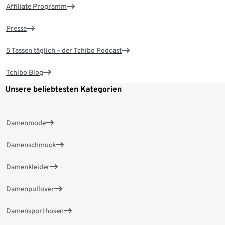
Affiliate Programm
Presse
5 Tassen täglich – der Tchibo Podcast
Tchibo Blog
Unsere beliebtesten Kategorien
Damenmode
Damenschmuck
Damenkleider
Damenpullover
Damensporthosen