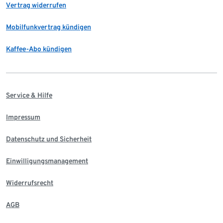
Vertrag widerrufen
Mobilfunkvertrag kündigen
Kaffee-Abo kündigen
Service & Hilfe
Impressum
Datenschutz und Sicherheit
Einwilligungsmanagement
Widerrufsrecht
AGB