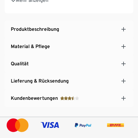
Mehr anzeigen
Langlebigkeit und hohe Waschbeständigkeit
Produktbeschreibung
Material & Pflege
Qualität
Lieferung & Rücksendung
Kundenbewertungen