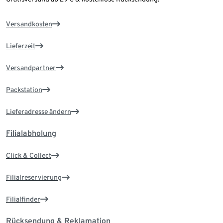
Versandkosten
Lieferzeit
Versandpartner
Packstation
Lieferadresse ändern
Filialabholung
Click & Collect
Filialreservierung
Filialfinder
Rücksendung & Reklamation