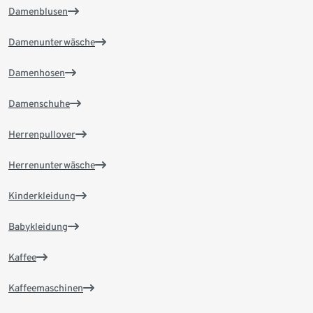
Damenblusen
Damenunterwäsche
Damenhosen
Damenschuhe
Herrenpullover
Herrenunterwäsche
Kinderkleidung
Babykleidung
Kaffee
Kaffeemaschinen