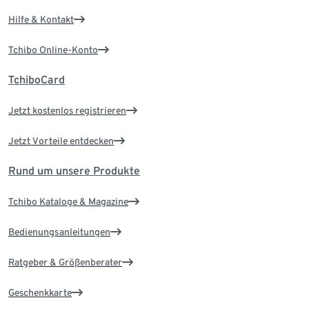
Hilfe & Kontakt
Tchibo Online-Konto
TchiboCard
Jetzt kostenlos registrieren
Jetzt Vorteile entdecken
Rund um unsere Produkte
Tchibo Kataloge & Magazine
Bedienungsanleitungen
Ratgeber & Größenberater
Geschenkkarte