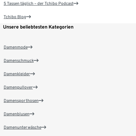
5 Tassen täglich – der Tchibo Podcast
Tchibo Blog
Unsere beliebtesten Kategorien
Damenmode
Damenschmuck
Damenkleider
Damenpullover
Damensporthosen
Damenblusen
Damenunterwäsche