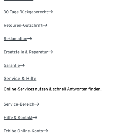
30 Tage Rückgaberecht
Retouren-Gutschrift
Reklamation
Ersatzteile & Reparatur
Garantie
Service & Hilfe
Online-Services nutzen & schnell Antworten finden.
Service-Bereich
Hilfe & Kontakt
Tchibo Online-Konto