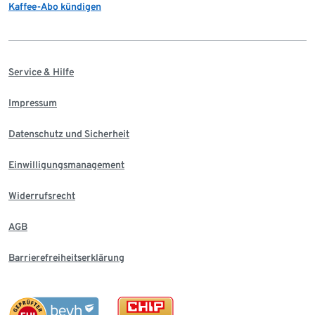
Kaffee-Abo kündigen
Service & Hilfe
Impressum
Datenschutz und Sicherheit
Einwilligungsmanagement
Widerrufsrecht
AGB
Barrierefreiheitserklärung