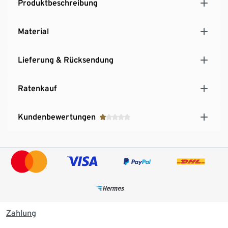
Produktbeschreibung
Material
Lieferung & Rücksendung
Ratenkauf
Kundenbewertungen
Zahlung