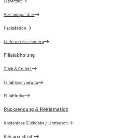
Lieferzeit
Versandpartner
Packstation
Lieferadresse ändern
Filialabholung
Click & Collect
Filialreservierung
Filialfinder
Rücksendung & Reklamation
Kostenlose Rückgabe / Umtausch
Retourenetikett