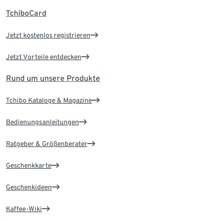
TchiboCard
Jetzt kostenlos registrieren
Jetzt Vorteile entdecken
Rund um unsere Produkte
Tchibo Kataloge & Magazine
Bedienungsanleitungen
Ratgeber & Größenberater
Geschenkkarte
Geschenkideen
Kaffee-Wiki