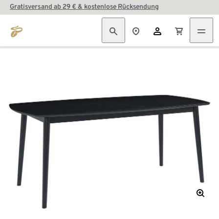
Gratisversand ab 29 € & kostenlose Rücksendung