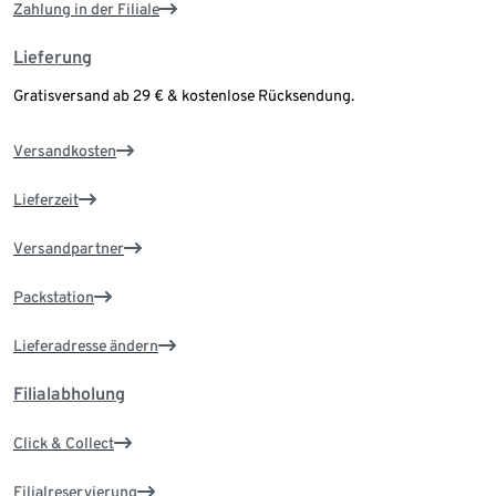
Zahlung in der Filiale
Lieferung
Gratisversand ab 29 € & kostenlose Rücksendung.
Versandkosten
Lieferzeit
Versandpartner
Packstation
Lieferadresse ändern
Filialabholung
Click & Collect
Filialreservierung