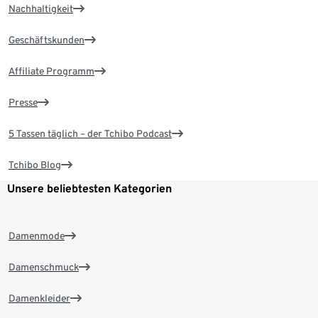
Nachhaltigkeit
Geschäftskunden
Affiliate Programm
Presse
5 Tassen täglich – der Tchibo Podcast
Tchibo Blog
Unsere beliebtesten Kategorien
Damenmode
Damenschmuck
Damenkleider