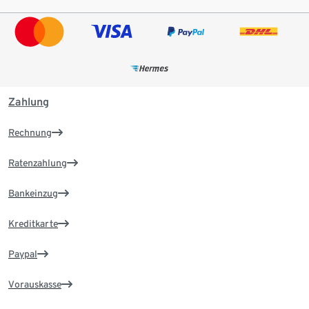
Zahlung
Rechnung
Ratenzahlung
Bankeinzug
Kreditkarte
Paypal
Vorauskasse