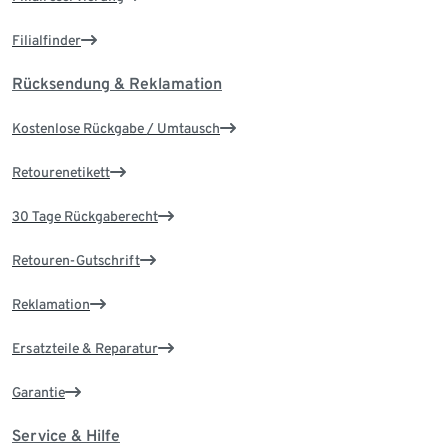
Filialfinder
Rücksendung & Reklamation
Kostenlose Rückgabe / Umtausch
Retourenetikett
30 Tage Rückgaberecht
Retouren-Gutschrift
Reklamation
Ersatzteile & Reparatur
Garantie
Service & Hilfe