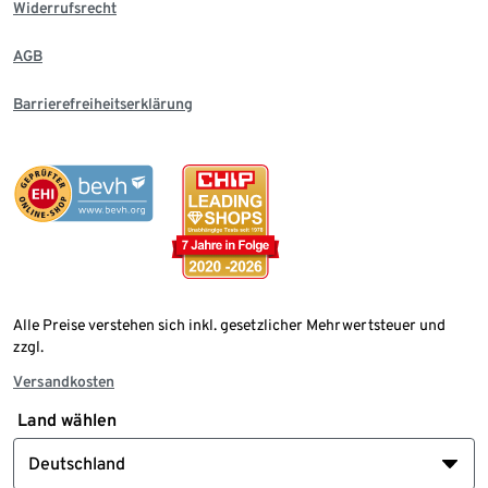
Widerrufsrecht
AGB
Barrierefreiheitserklärung
Alle Preise verstehen sich inkl. gesetzlicher Mehrwertsteuer und
zzgl.
Versandkosten
Land wählen
Deutschland