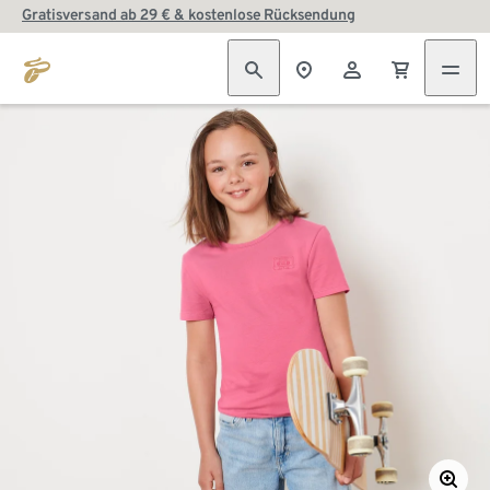
Gratisversand ab 29 € & kostenlose Rücksendung