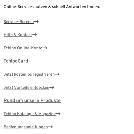
Online-Services nutzen & schnell Antworten finden.
Service-Bereich
Hilfe & Kontakt
Tchibo Online-Konto
TchiboCard
Jetzt kostenlos registrieren
Jetzt Vorteile entdecken
Rund um unsere Produkte
Tchibo Kataloge & Magazine
Bedienungsanleitungen