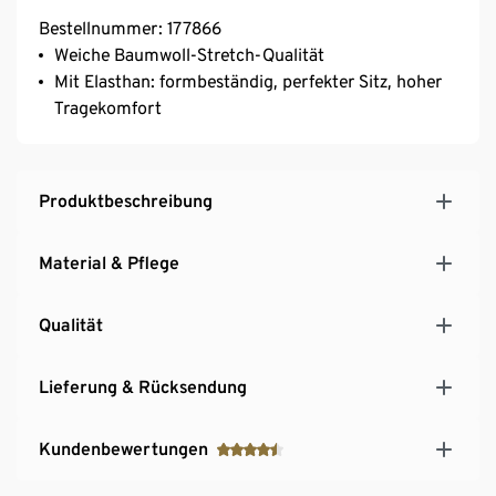
Bestellnummer: 177866
Weiche Baumwoll-Stretch-Qualität
Mit Elasthan: formbeständig, perfekter Sitz, hoher
Tragekomfort
Produktbeschreibung
Material & Pflege
Qualität
Lieferung & Rücksendung
Kundenbewertungen