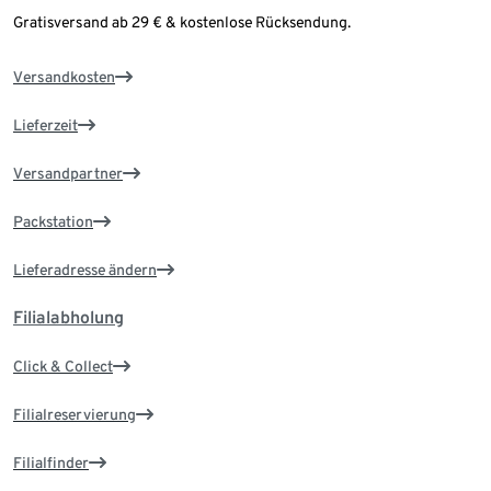
Gratisversand ab 29 € & kostenlose Rücksendung.
Versandkosten
Lieferzeit
Versandpartner
Packstation
Lieferadresse ändern
Filialabholung
Click & Collect
Filialreservierung
Filialfinder