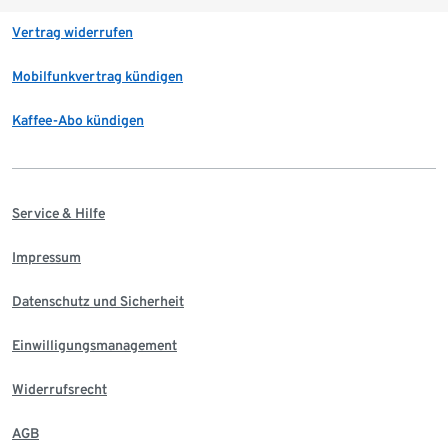
Vertrag widerrufen
Mobilfunkvertrag kündigen
Kaffee-Abo kündigen
Service & Hilfe
Impressum
Datenschutz und Sicherheit
Einwilligungsmanagement
Widerrufsrecht
AGB