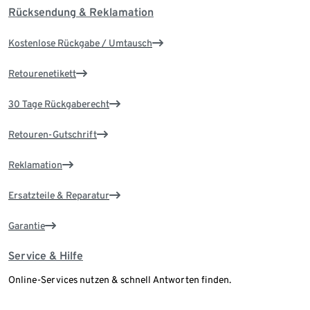
Rücksendung & Reklamation
Kostenlose Rückgabe / Umtausch
Retourenetikett
30 Tage Rückgaberecht
Retouren-Gutschrift
Reklamation
Ersatzteile & Reparatur
Garantie
Service & Hilfe
Online-Services nutzen & schnell Antworten finden.