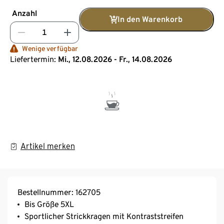
Anzahl
In den Warenkorb
Wenige verfügbar
Liefertermin:
Mi., 12.08.2026 - Fr., 14.08.2026
Artikel merken
Bestellnummer: 162705
Bis Größe 5XL
Sportlicher Strickkragen mit Kontraststreifen