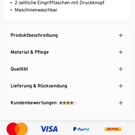
2 seitliche Eingrifftaschen mit Druckknopf
Maschinenwaschbar
Produktbeschreibung
Material & Pflege
Qualität
Lieferung & Rücksendung
Kundenbewertungen