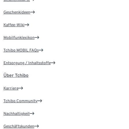
Geschenkideen
Kaffee-Wiki
Mobilfunklexikon
Tchibo MOBIL FAQs
Entsorgung / Inhaltsstoffe
Über Tchibo
Karriere
Tchibo Community
Nachhaltigkeit
Geschäftskunden