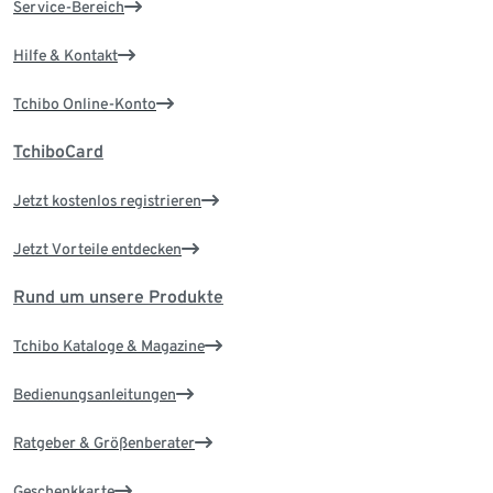
Service-Bereich
Hilfe & Kontakt
Tchibo Online-Konto
TchiboCard
Jetzt kostenlos registrieren
Jetzt Vorteile entdecken
Rund um unsere Produkte
Tchibo Kataloge & Magazine
Bedienungsanleitungen
Ratgeber & Größenberater
Geschenkkarte