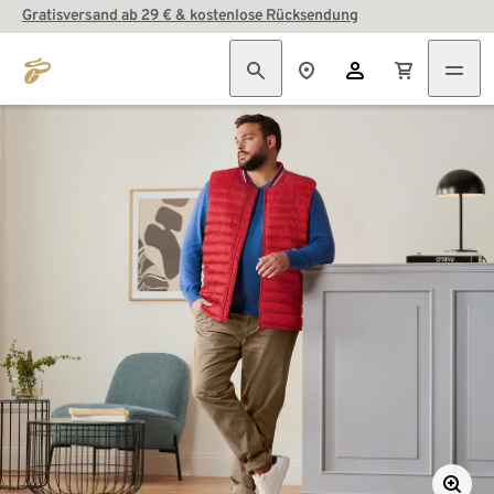
Gratisversand ab 29 € & kostenlose Rücksendung