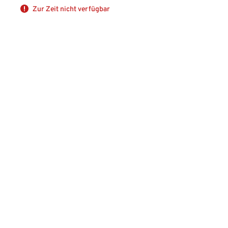
Zur Zeit nicht verfügbar