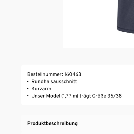
Bestellnummer: 160463
Rundhalsausschnitt
Kurzarm
Unser Model (1,77 m) trägt Größe 36/38
Produktbeschreibung