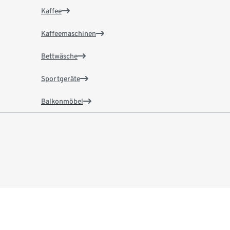
Kaffee
Kaffeemaschinen
Bettwäsche
Sportgeräte
Balkonmöbel