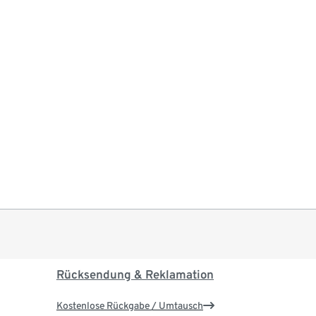
Rücksendung & Reklamation
Kostenlose Rückgabe / Umtausch