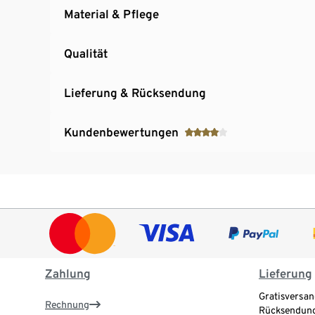
Material & Pflege
Qualität
Lieferung & Rücksendung
Kundenbewertungen
Zahlung
Lieferung
Gratisversan
Rechnung
Rücksendung