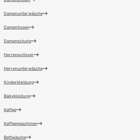
Damenunterwäsche
Damenhosen
Damenschuhe
Herrenpullover
Herrenunterwäsche
Kinderkleidung
Babykleidung
Kaffee
Kaffeemaschinen
Bettwäsche