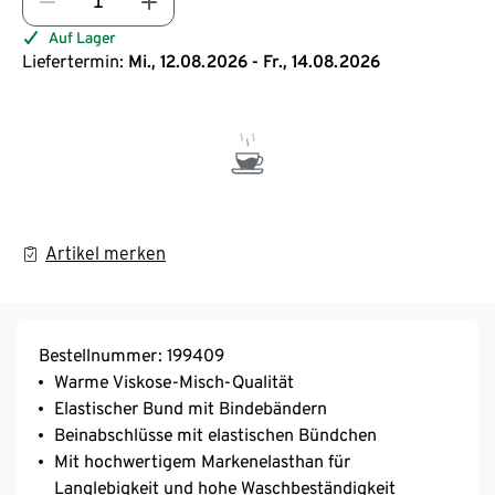
Auf Lager
Liefertermin:
Mi., 12.08.2026 - Fr., 14.08.2026
Artikel merken
Bestellnummer: 199409
Warme Viskose-Misch-Qualität
Elastischer Bund mit Bindebändern
Beinabschlüsse mit elastischen Bündchen
Mit hochwertigem Markenelasthan für
Langlebigkeit und hohe Waschbeständigkeit