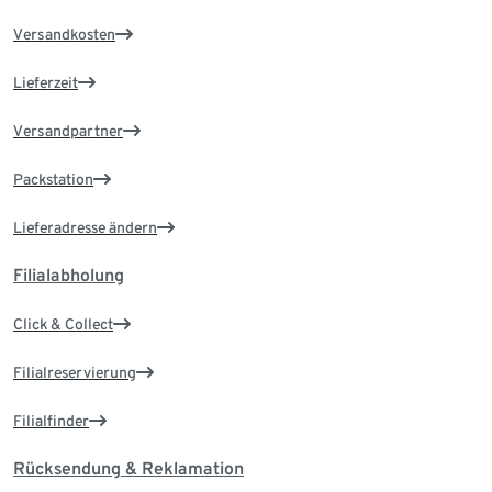
Versandkosten
Lieferzeit
Versandpartner
Packstation
Lieferadresse ändern
Filialabholung
Click & Collect
Filialreservierung
Filialfinder
Rücksendung & Reklamation