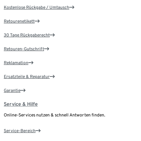
Kostenlose Rückgabe / Umtausch
Retourenetikett
30 Tage Rückgaberecht
Retouren-Gutschrift
Reklamation
Ersatzteile & Reparatur
Garantie
Service & Hilfe
Online-Services nutzen & schnell Antworten finden.
Service-Bereich