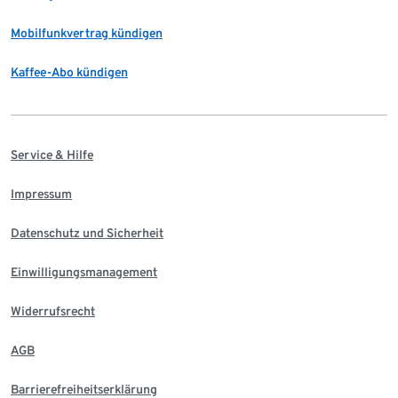
Mobilfunkvertrag kündigen
Kaffee-Abo kündigen
Service & Hilfe
Impressum
Datenschutz und Sicherheit
Einwilligungsmanagement
Widerrufsrecht
AGB
Barrierefreiheitserklärung