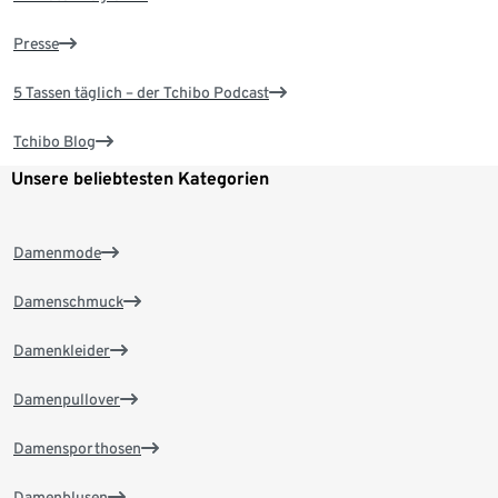
Presse
5 Tassen täglich – der Tchibo Podcast
Tchibo Blog
Unsere beliebtesten Kategorien
Damenmode
Damenschmuck
Damenkleider
Damenpullover
Damensporthosen
Damenblusen