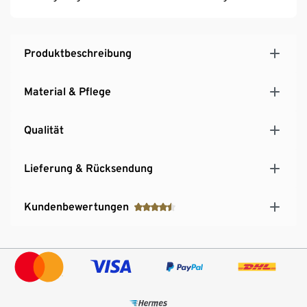
Produktbeschreibung
Material & Pflege
Qualität
Lieferung & Rücksendung
Kundenbewertungen