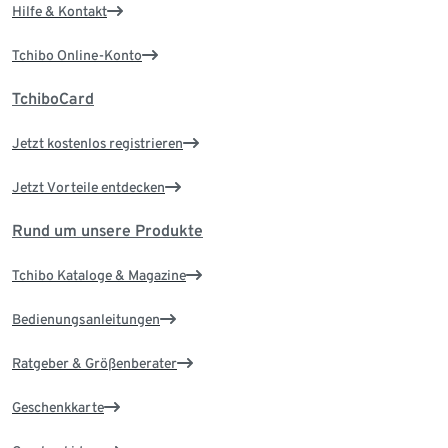
Hilfe & Kontakt
Tchibo Online-Konto
TchiboCard
Jetzt kostenlos registrieren
Jetzt Vorteile entdecken
Rund um unsere Produkte
Tchibo Kataloge & Magazine
Bedienungsanleitungen
Ratgeber & Größenberater
Geschenkkarte