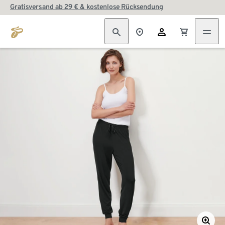
Gratisversand ab 29 € & kostenlose Rücksendung