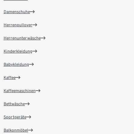
Damenschuhe
Herrenpullover
Herrenunterwäsche
Kinderkleidung
Babykleidung
Kaffee
Kaffeemaschinen
Bettwäsche
Sportgeräte
Balkonmöbel