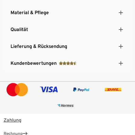
Material & Pflege
Qualität
Lieferung & Rücksendung
Kundenbewertungen
Zahlung
Rechnung