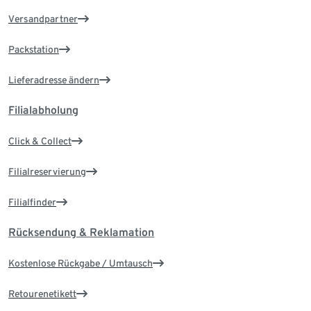
Versandpartner
Packstation
Lieferadresse ändern
Filialabholung
Click & Collect
Filialreservierung
Filialfinder
Rücksendung & Reklamation
Kostenlose Rückgabe / Umtausch
Retourenetikett