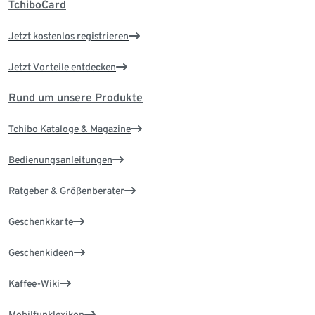
TchiboCard
Jetzt kostenlos registrieren
Jetzt Vorteile entdecken
Rund um unsere Produkte
Tchibo Kataloge & Magazine
Bedienungsanleitungen
Ratgeber & Größenberater
Geschenkkarte
Geschenkideen
Kaffee-Wiki
Mobilfunklexikon