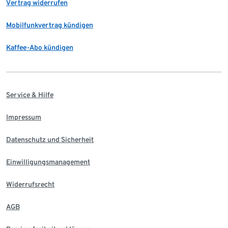
Vertrag widerrufen
Mobilfunkvertrag kündigen
Kaffee-Abo kündigen
Service & Hilfe
Impressum
Datenschutz und Sicherheit
Einwilligungsmanagement
Widerrufsrecht
AGB