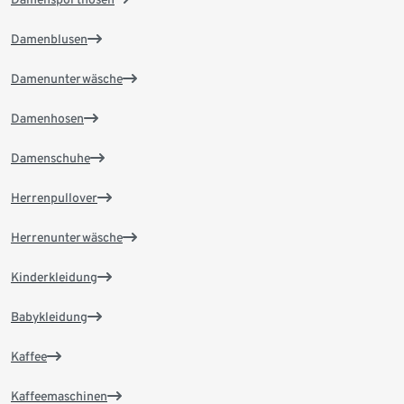
Damenblusen
Damenunterwäsche
Damenhosen
Damenschuhe
Herrenpullover
Herrenunterwäsche
Kinderkleidung
Babykleidung
Kaffee
Kaffeemaschinen