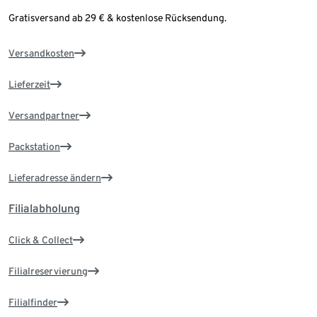
Gratisversand ab 29 € & kostenlose Rücksendung.
Versandkosten
Lieferzeit
Versandpartner
Packstation
Lieferadresse ändern
Filialabholung
Click & Collect
Filialreservierung
Filialfinder