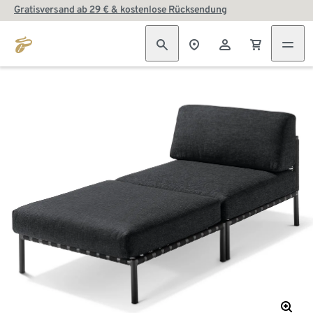
Gratisversand ab 29 € & kostenlose Rücksendung