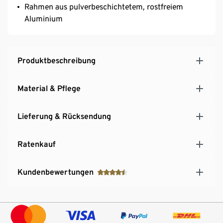
Rahmen aus pulverbeschichtetem, rostfreiem
Aluminium
Produktbeschreibung
Material & Pflege
Lieferung & Rücksendung
Ratenkauf
Kundenbewertungen