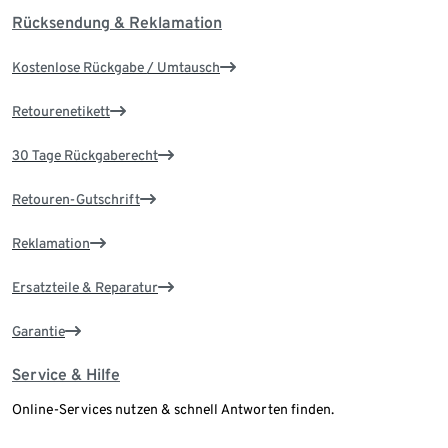
Rücksendung & Reklamation
Kostenlose Rückgabe / Umtausch
Retourenetikett
30 Tage Rückgaberecht
Retouren-Gutschrift
Reklamation
Ersatzteile & Reparatur
Garantie
Service & Hilfe
Online-Services nutzen & schnell Antworten finden.