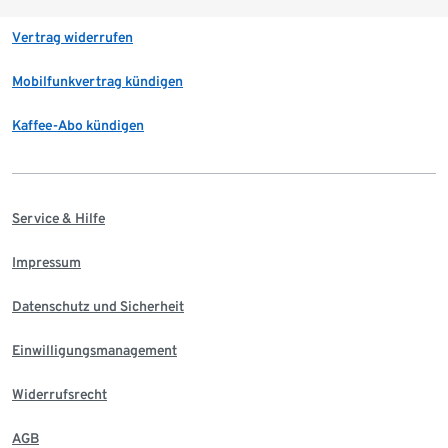
Vertrag widerrufen
Mobilfunkvertrag kündigen
Kaffee-Abo kündigen
Service & Hilfe
Impressum
Datenschutz und Sicherheit
Einwilligungsmanagement
Widerrufsrecht
AGB