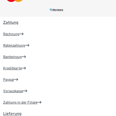
Zahlung
Rechnung
Ratenzahlung
Bankeinzug
Kreditkarte
Paypal
Vorauskasse
Zahlung in der Filiale
Lieferung