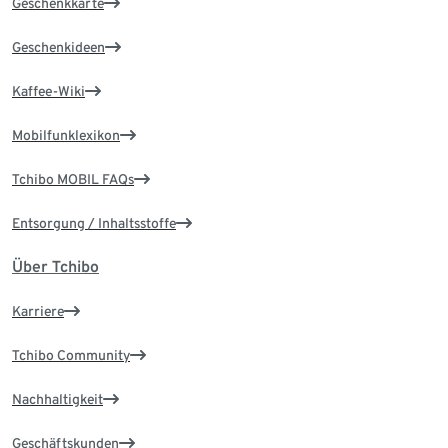
Geschenkkarte
Geschenkideen
Kaffee-Wiki
Mobilfunklexikon
Tchibo MOBIL FAQs
Entsorgung / Inhaltsstoffe
Über Tchibo
Karriere
Tchibo Community
Nachhaltigkeit
Geschäftskunden