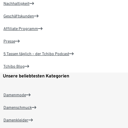
Nachhaltigkeit
Geschäftskunden
Affiliate Programm
Presse
5 Tassen täglich – der Tchibo Podcast
Tchibo Blog
Unsere beliebtesten Kategorien
Damenmode
Damenschmuck
Damenkleider