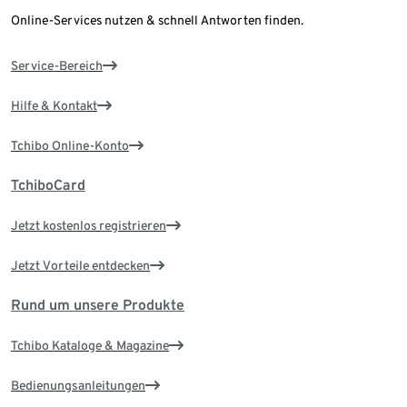
Online-Services nutzen & schnell Antworten finden.
Service-Bereich
Hilfe & Kontakt
Tchibo Online-Konto
TchiboCard
Jetzt kostenlos registrieren
Jetzt Vorteile entdecken
Rund um unsere Produkte
Tchibo Kataloge & Magazine
Bedienungsanleitungen