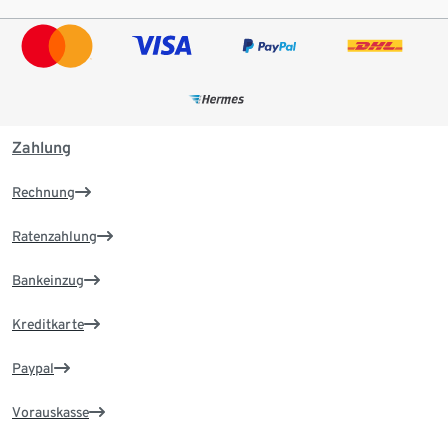
Zahlung
Rechnung
Ratenzahlung
Bankeinzug
Kreditkarte
Paypal
Vorauskasse