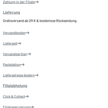
Zahlung in der Filiale
Lieferung
Gratisversand ab 29 € & kostenlose Rücksendung.
Versandkosten
Lieferzeit
Versandpartner
Packstation
Lieferadresse ändern
Filialabholung
Click & Collect
Filialreservierung