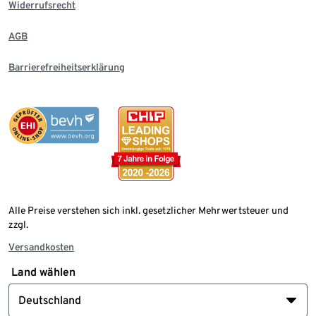
Widerrufsrecht
AGB
Barrierefreiheitserklärung
Alle Preise verstehen sich inkl. gesetzlicher Mehrwertsteuer und
zzgl.
Versandkosten
Land wählen
Deutschland