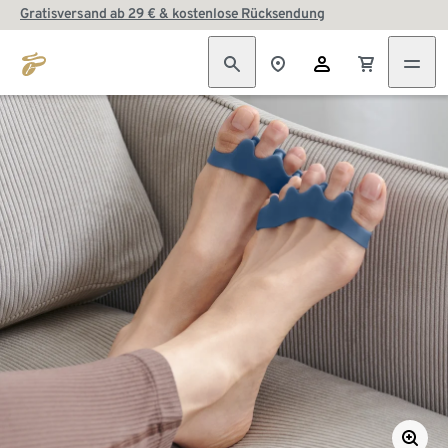
Gratisversand ab 29 € & kostenlose Rücksendung