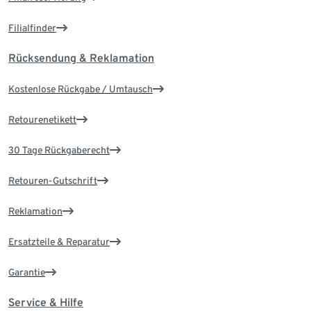
Filialfinder
Rücksendung & Reklamation
Kostenlose Rückgabe / Umtausch
Retourenetikett
30 Tage Rückgaberecht
Retouren-Gutschrift
Reklamation
Ersatzteile & Reparatur
Garantie
Service & Hilfe