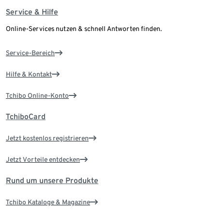
Service & Hilfe
Online-Services nutzen & schnell Antworten finden.
Service-Bereich
Hilfe & Kontakt
Tchibo Online-Konto
TchiboCard
Jetzt kostenlos registrieren
Jetzt Vorteile entdecken
Rund um unsere Produkte
Tchibo Kataloge & Magazine