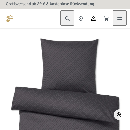
Gratisversand ab 29 € & kostenlose Rücksendung