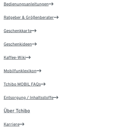
Bedienungsanleitungen
Ratgeber & Größenberater
Geschenkkarte
Geschenkideen
Kaffee-Wiki
Mobilfunklexikon
Tchibo MOBIL FAQs
Entsorgung / Inhaltsstoffe
Über Tchibo
Karriere