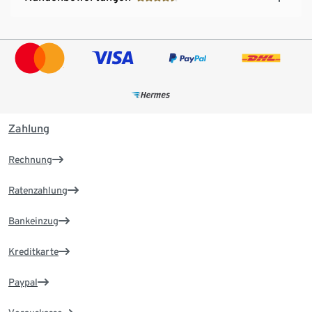
Zahlung
Rechnung
Ratenzahlung
Bankeinzug
Kreditkarte
Paypal