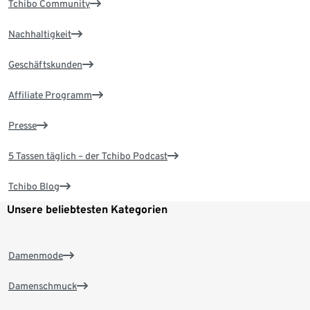
Tchibo Community
Nachhaltigkeit
Geschäftskunden
Affiliate Programm
Presse
5 Tassen täglich – der Tchibo Podcast
Tchibo Blog
Unsere beliebtesten Kategorien
Damenmode
Damenschmuck