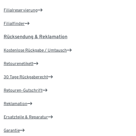
Filialreservierung
Filialfinder
Rücksendung & Reklamation
Kostenlose Rückgabe / Umtausch
Retourenetikett
30 Tage Rückgaberecht
Retouren-Gutschrift
Reklamation
Ersatzteile & Reparatur
Garantie