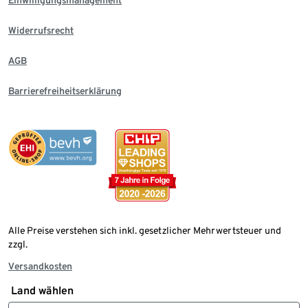
Einwilligungsmanagement
Widerrufsrecht
AGB
Barrierefreiheitserklärung
Alle Preise verstehen sich inkl. gesetzlicher Mehrwertsteuer und
zzgl.
Versandkosten
Land wählen