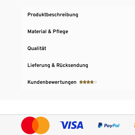
Produktbeschreibung
Material & Pflege
Qualität
Lieferung & Rücksendung
Kundenbewertungen