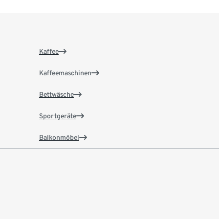
Kaffee
Kaffeemaschinen
Bettwäsche
Sportgeräte
Balkonmöbel