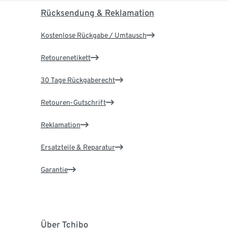
Rücksendung & Reklamation
Kostenlose Rückgabe / Umtausch
Retourenetikett
30 Tage Rückgaberecht
Retouren-Gutschrift
Reklamation
Ersatzteile & Reparatur
Garantie
Über Tchibo