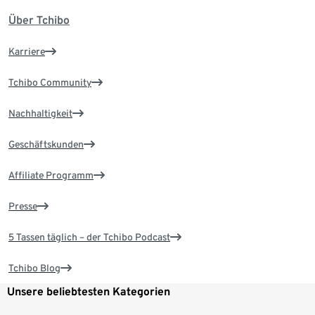
Über Tchibo
Karriere
Tchibo Community
Nachhaltigkeit
Geschäftskunden
Affiliate Programm
Presse
5 Tassen täglich – der Tchibo Podcast
Tchibo Blog
Unsere beliebtesten Kategorien