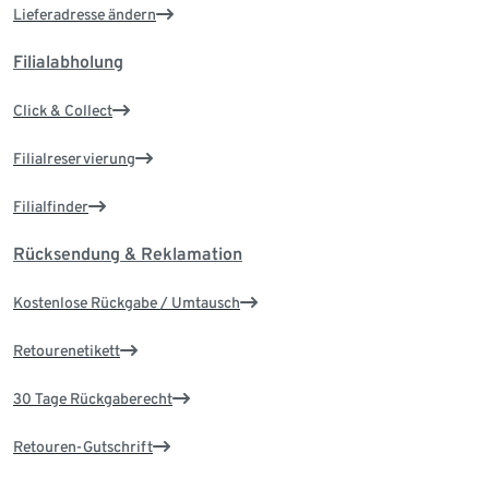
Lieferadresse ändern
Filialabholung
Click & Collect
Filialreservierung
Filialfinder
Rücksendung & Reklamation
Kostenlose Rückgabe / Umtausch
Retourenetikett
30 Tage Rückgaberecht
Retouren-Gutschrift