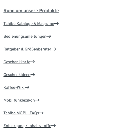
Rund um unsere Produkte
Tchibo Kataloge & Magazine
Bedienungsanleitungen
Ratgeber & Größenberater
Geschenkkarte
Geschenkideen
Kaffee-Wiki
Mobilfunklexikon
Tchibo MOBIL FAQs
Entsorgung / Inhaltsstoffe