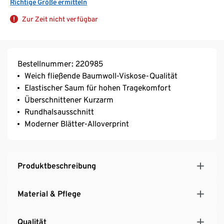
Richtige Größe ermitteln
Zur Zeit nicht verfügbar
Bestellnummer: 220985
Weich fließende Baumwoll-Viskose-Qualität
Elastischer Saum für hohen Tragekomfort
Überschnittener Kurzarm
Rundhalsausschnitt
Moderner Blätter-Alloverprint
Produktbeschreibung
Material & Pflege
Qualität