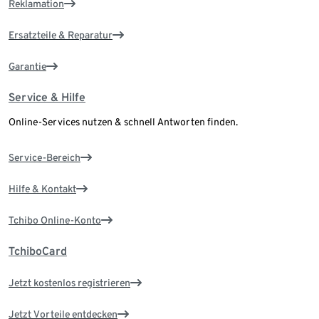
Reklamation
Ersatzteile & Reparatur
Garantie
Service & Hilfe
Online-Services nutzen & schnell Antworten finden.
Service-Bereich
Hilfe & Kontakt
Tchibo Online-Konto
TchiboCard
Jetzt kostenlos registrieren
Jetzt Vorteile entdecken