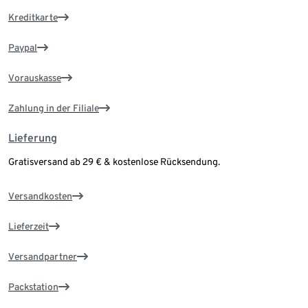
Kreditkarte
Paypal
Vorauskasse
Zahlung in der Filiale
Lieferung
Gratisversand ab 29 € & kostenlose Rücksendung.
Versandkosten
Lieferzeit
Versandpartner
Packstation