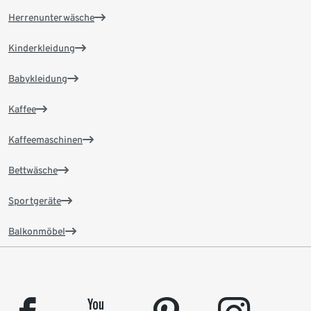
Herrenunterwäsche
Kinderkleidung
Babykleidung
Kaffee
Kaffeemaschinen
Bettwäsche
Sportgeräte
Balkonmöbel