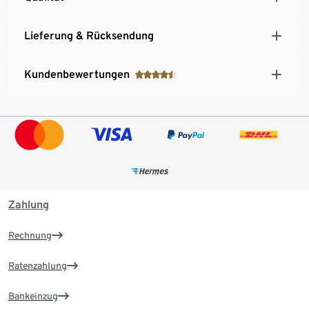
Lieferung & Rücksendung
Kundenbewertungen
Zahlung
Rechnung
Ratenzahlung
Bankeinzug