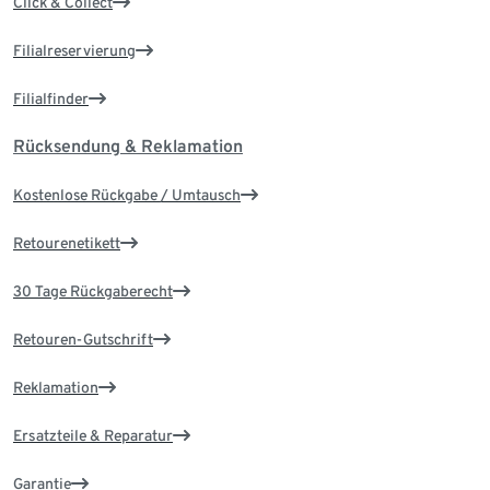
Click & Collect
Filialreservierung
Filialfinder
Rücksendung & Reklamation
Kostenlose Rückgabe / Umtausch
Retourenetikett
30 Tage Rückgaberecht
Retouren-Gutschrift
Reklamation
Ersatzteile & Reparatur
Garantie