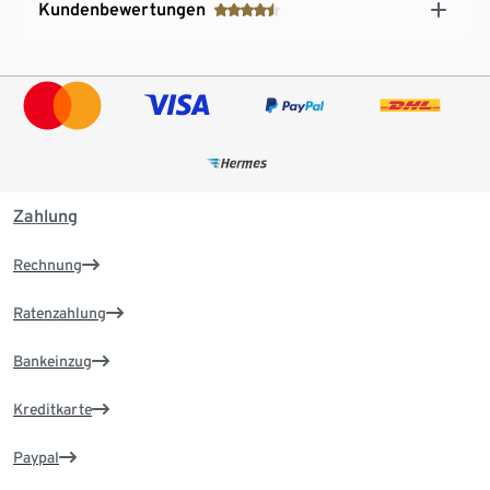
Kundenbewertungen
Zahlung
Rechnung
Ratenzahlung
Bankeinzug
Kreditkarte
Paypal