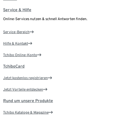
Service & Hilfe
Online-Services nutzen & schnell Antworten finden.
Service-Bereich
Hilfe & Kontakt
Tchibo Online-Konto
TchiboCard
Jetzt kostenlos registrieren
Jetzt Vorteile entdecken
Rund um unsere Produkte
Tchibo Kataloge & Magazine