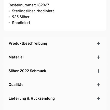
Bestellnummer: 182927
Sterlingsilber, rhodiniert
925 Silber
Rhodiniert
Produktbeschreibung
Material
Silber 2022 Schmuck
Qualität
Lieferung & Rücksendung