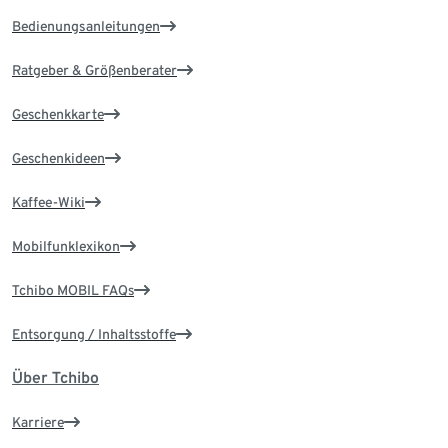
Bedienungsanleitungen
Ratgeber & Größenberater
Geschenkkarte
Geschenkideen
Kaffee-Wiki
Mobilfunklexikon
Tchibo MOBIL FAQs
Entsorgung / Inhaltsstoffe
Über Tchibo
Karriere