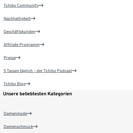
Tchibo Community
Nachhaltigkeit
Geschäftskunden
Affiliate Programm
Presse
5 Tassen täglich – der Tchibo Podcast
Tchibo Blog
Unsere beliebtesten Kategorien
Damenmode
Damenschmuck