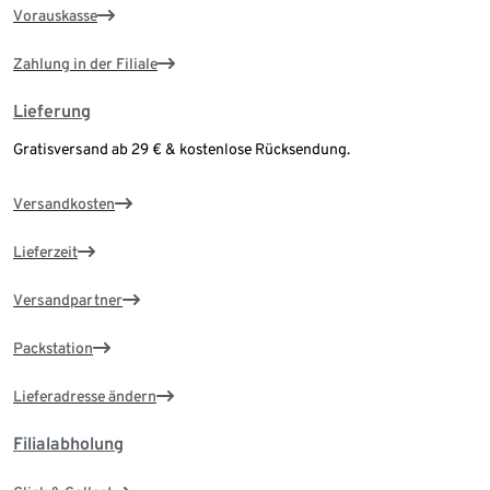
Vorauskasse
Zahlung in der Filiale
Lieferung
Gratisversand ab 29 € & kostenlose Rücksendung.
Versandkosten
Lieferzeit
Versandpartner
Packstation
Lieferadresse ändern
Filialabholung