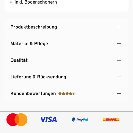
Inkl. Bodenschonern
Produktbeschreibung
Material & Pflege
Qualität
Lieferung & Rücksendung
Kundenbewertungen