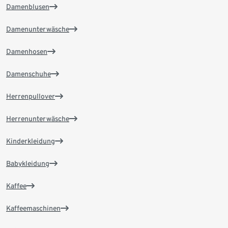
Damenblusen
Damenunterwäsche
Damenhosen
Damenschuhe
Herrenpullover
Herrenunterwäsche
Kinderkleidung
Babykleidung
Kaffee
Kaffeemaschinen