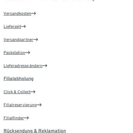
Versandkosten
Lieferzeit
Versandpartner
Packstation
Lieferadresse ändern
Filialabholung
Click & Collect
Filialreservierung
Filialfinder
Rücksendung & Reklamation