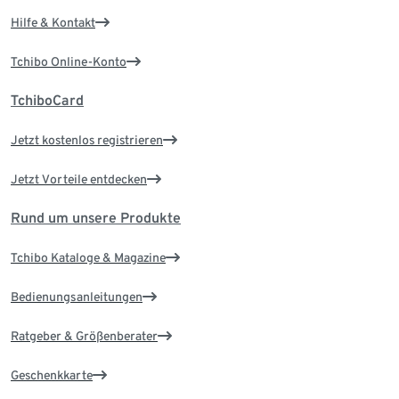
Hilfe & Kontakt
Tchibo Online-Konto
TchiboCard
Jetzt kostenlos registrieren
Jetzt Vorteile entdecken
Rund um unsere Produkte
Tchibo Kataloge & Magazine
Bedienungsanleitungen
Ratgeber & Größenberater
Geschenkkarte