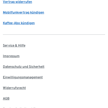
Vertrag widerrufen
Mobilfunkvertrag kündigen
Kaffee-Abo kündigen
Service & Hilfe
Impressum
Datenschutz und Sicherheit
Einwilligungsmanagement
Widerrufsrecht
AGB