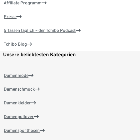
Affiliate Programm
Presse
5 Tassen täglich – der Tchibo Podcast
Tchibo Blog
Unsere beliebtesten Kategorien
Damenmode
Damenschmuck
Damenkleider
Damenpullover
Damensporthosen