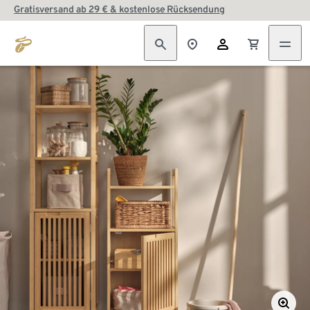
Gratisversand ab 29 € & kostenlose Rücksendung