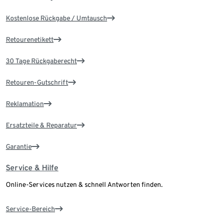
Kostenlose Rückgabe / Umtausch
Retourenetikett
30 Tage Rückgaberecht
Retouren-Gutschrift
Reklamation
Ersatzteile & Reparatur
Garantie
Service & Hilfe
Online-Services nutzen & schnell Antworten finden.
Service-Bereich