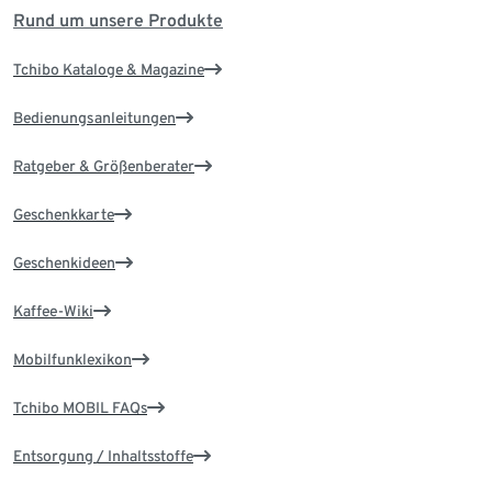
Rund um unsere Produkte
Tchibo Kataloge & Magazine
Bedienungsanleitungen
Ratgeber & Größenberater
Geschenkkarte
Geschenkideen
Kaffee-Wiki
Mobilfunklexikon
Tchibo MOBIL FAQs
Entsorgung / Inhaltsstoffe