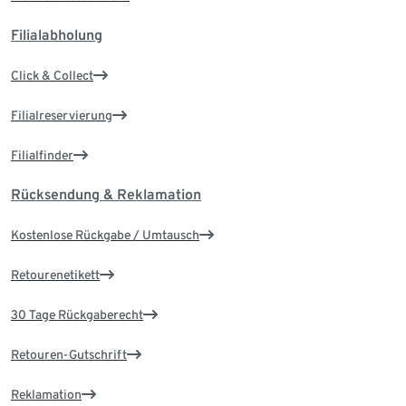
Filialabholung
Click & Collect
Filialreservierung
Filialfinder
Rücksendung & Reklamation
Kostenlose Rückgabe / Umtausch
Retourenetikett
30 Tage Rückgaberecht
Retouren-Gutschrift
Reklamation