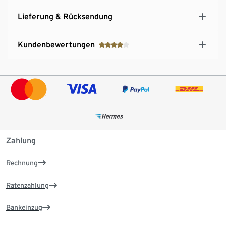
Lieferung & Rücksendung
Kundenbewertungen
Zahlung
Rechnung
Ratenzahlung
Bankeinzug