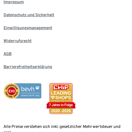
Impressum
Datenschutz und Sicherheit
Einwilligungsmanagement
Widerrufsrecht
AGB
Barrierefreiheitserklärung
Alle Preise verstehen sich inkl. gesetzlicher Mehrwertsteuer und