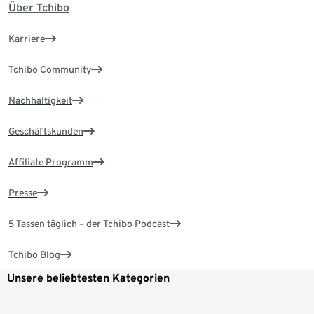
Über Tchibo
Karriere
Tchibo Community
Nachhaltigkeit
Geschäftskunden
Affiliate Programm
Presse
5 Tassen täglich – der Tchibo Podcast
Tchibo Blog
Unsere beliebtesten Kategorien