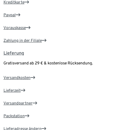
Kreditkarte
Paypal
Vorauskasse
Zahlung in der Filiale
Lieferung
Gratisversand ab 29 € & kostenlose Rücksendung.
Versandkosten
Lieferzeit
Versandpartner
Packstation
Lieferadresse ändern