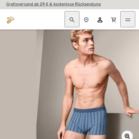
Gratisversand ab 29 € & kostenlose Rücksendung