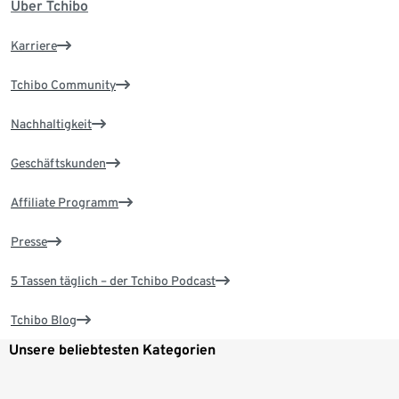
Über Tchibo
Karriere
Tchibo Community
Nachhaltigkeit
Geschäftskunden
Affiliate Programm
Presse
5 Tassen täglich – der Tchibo Podcast
Tchibo Blog
Unsere beliebtesten Kategorien