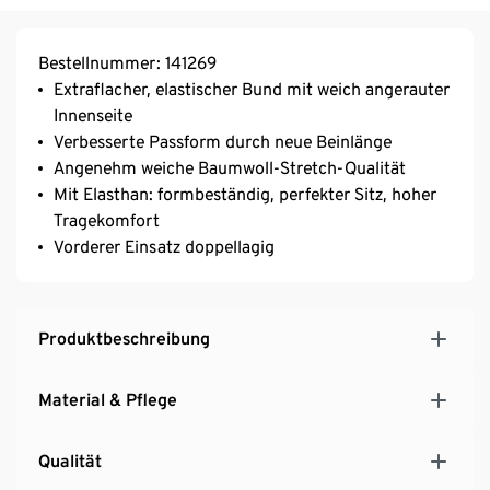
Bestellnummer: 141269
Extraflacher, elastischer Bund mit weich angerauter
Innenseite
Verbesserte Passform durch neue Beinlänge
Angenehm weiche Baumwoll-Stretch-Qualität
Mit Elasthan: formbeständig, perfekter Sitz, hoher
Tragekomfort
Vorderer Einsatz doppellagig
Produktbeschreibung
Material & Pflege
Qualität