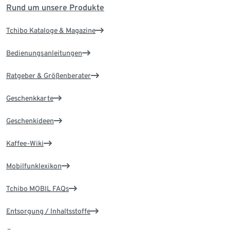
Rund um unsere Produkte
Tchibo Kataloge & Magazine
Bedienungsanleitungen
Ratgeber & Größenberater
Geschenkkarte
Geschenkideen
Kaffee-Wiki
Mobilfunklexikon
Tchibo MOBIL FAQs
Entsorgung / Inhaltsstoffe