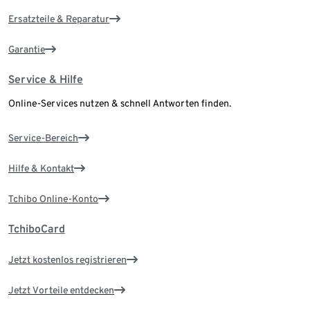
Ersatzteile & Reparatur
Garantie
Service & Hilfe
Online-Services nutzen & schnell Antworten finden.
Service-Bereich
Hilfe & Kontakt
Tchibo Online-Konto
TchiboCard
Jetzt kostenlos registrieren
Jetzt Vorteile entdecken