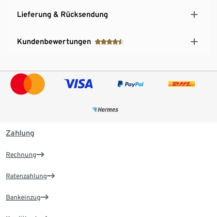
Lieferung & Rücksendung
Kundenbewertungen
Zahlung
Rechnung
Ratenzahlung
Bankeinzug