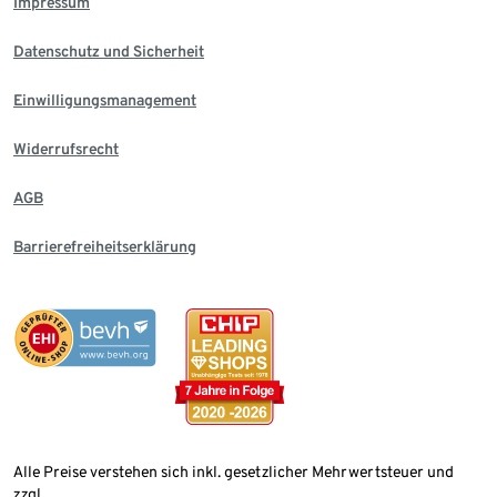
Impressum
Datenschutz und Sicherheit
Einwilligungsmanagement
Widerrufsrecht
AGB
Barrierefreiheitserklärung
Alle Preise verstehen sich inkl. gesetzlicher Mehrwertsteuer und
zzgl.