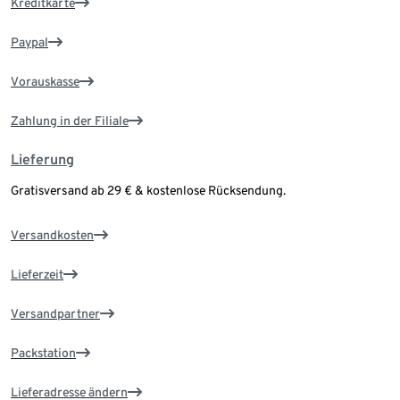
Kreditkarte
Paypal
Vorauskasse
Zahlung in der Filiale
Lieferung
Gratisversand ab 29 € & kostenlose Rücksendung.
Versandkosten
Lieferzeit
Versandpartner
Packstation
Lieferadresse ändern