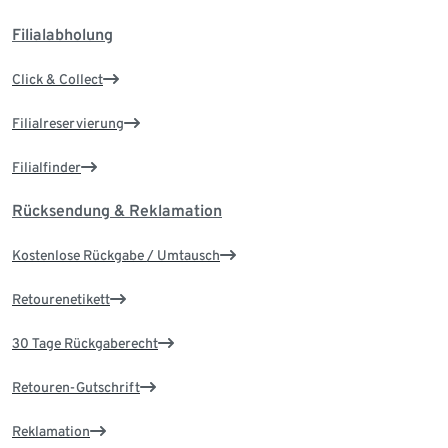
Filialabholung
Click & Collect
Filialreservierung
Filialfinder
Rücksendung & Reklamation
Kostenlose Rückgabe / Umtausch
Retourenetikett
30 Tage Rückgaberecht
Retouren-Gutschrift
Reklamation