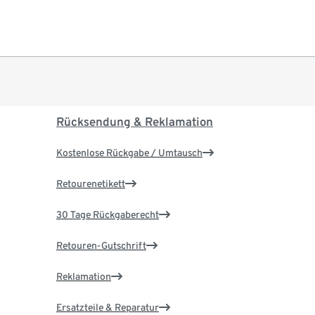
Rücksendung & Reklamation
Kostenlose Rückgabe / Umtausch
Retourenetikett
30 Tage Rückgaberecht
Retouren-Gutschrift
Reklamation
Ersatzteile & Reparatur