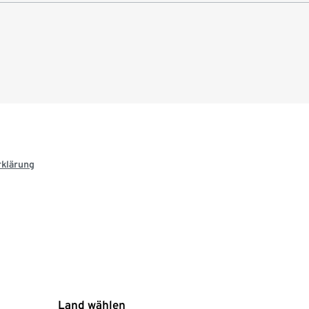
rklärung
Land wählen