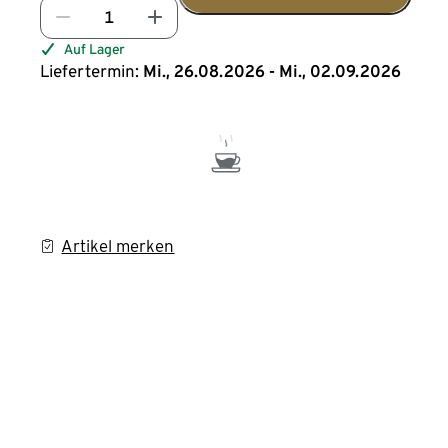
Auf Lager
Liefertermin:
Mi., 26.08.2026 - Mi., 02.09.2026
Artikel merken