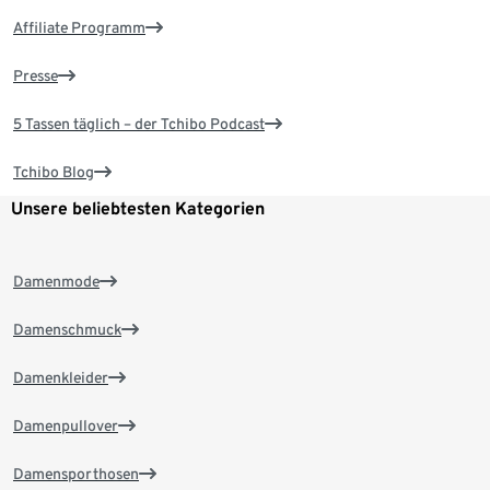
Affiliate Programm
Presse
5 Tassen täglich – der Tchibo Podcast
Tchibo Blog
Unsere beliebtesten Kategorien
Damenmode
Damenschmuck
Damenkleider
Damenpullover
Damensporthosen