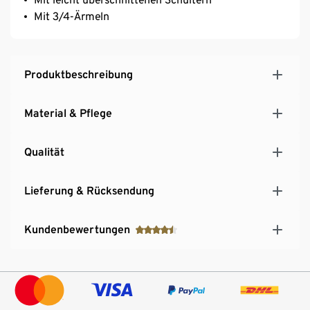
Mit 3/4-Ärmeln
Produktbeschreibung
Material & Pflege
Qualität
Lieferung & Rücksendung
Kundenbewertungen