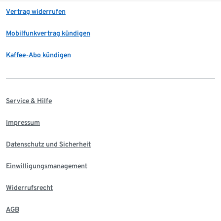
Vertrag widerrufen
Mobilfunkvertrag kündigen
Kaffee-Abo kündigen
Service & Hilfe
Impressum
Datenschutz und Sicherheit
Einwilligungsmanagement
Widerrufsrecht
AGB