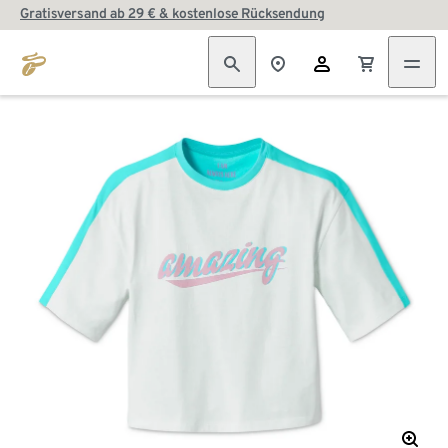
Gratisversand ab 29 € & kostenlose Rücksendung