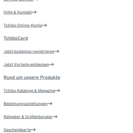
Hilfe & Kontakt
Tchibo Online-Konto
TchiboCard
Jetzt kostenlos registrieren
Jetzt Vorteile entdecken
Rund um unsere Produkte
Tchibo Kataloge & Magazine
Bedienungsanleitungen
Ratgeber & Größenberater
Geschenkkarte