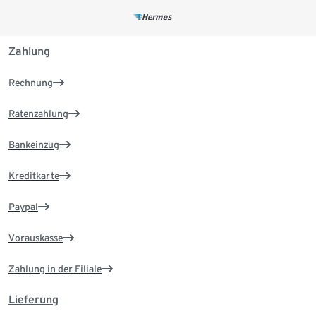
Zahlung
Rechnung
Ratenzahlung
Bankeinzug
Kreditkarte
Paypal
Vorauskasse
Zahlung in der Filiale
Lieferung