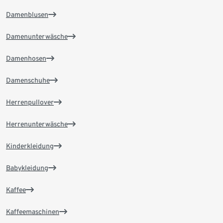
Damenblusen
Damenunterwäsche
Damenhosen
Damenschuhe
Herrenpullover
Herrenunterwäsche
Kinderkleidung
Babykleidung
Kaffee
Kaffeemaschinen