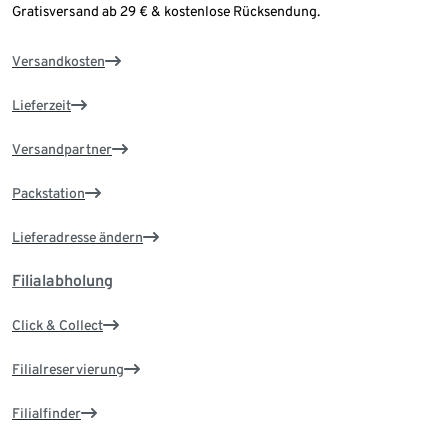
Gratisversand ab 29 € & kostenlose Rücksendung.
Versandkosten
Lieferzeit
Versandpartner
Packstation
Lieferadresse ändern
Filialabholung
Click & Collect
Filialreservierung
Filialfinder