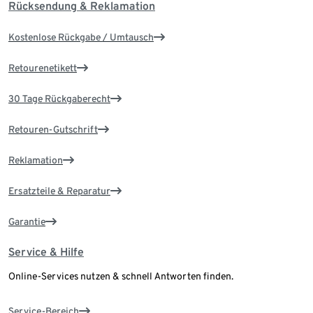
Rücksendung & Reklamation
Kostenlose Rückgabe / Umtausch
Retourenetikett
30 Tage Rückgaberecht
Retouren-Gutschrift
Reklamation
Ersatzteile & Reparatur
Garantie
Service & Hilfe
Online-Services nutzen & schnell Antworten finden.
Service-Bereich