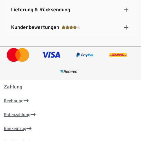
Lieferung & Rücksendung
Kundenbewertungen
Zahlung
Rechnung
Ratenzahlung
Bankeinzug