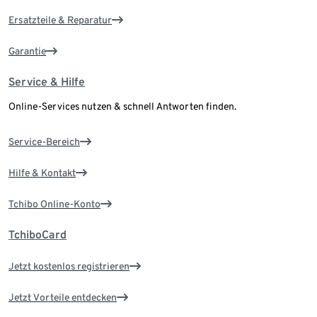
Ersatzteile & Reparatur
Garantie
Service & Hilfe
Online-Services nutzen & schnell Antworten finden.
Service-Bereich
Hilfe & Kontakt
Tchibo Online-Konto
TchiboCard
Jetzt kostenlos registrieren
Jetzt Vorteile entdecken