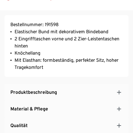
Bestellnummer: 191598
Elastischer Bund mit dekorativem Bindeband
2 Eingrifftaschen vorne und 2 Zier-Leistentaschen
hinten
Knöchellang
Mit Elasthan: formbeständig, perfekter Sitz, hoher
Tragekomfort
Produktbeschreibung
Material & Pflege
Qualität