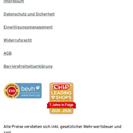
Impressum
Datenschutz und Sicherheit
Einwilligungsmanagement
Widerrufsrecht
AGB
Barrierefreiheitserklärung
Alle Preise verstehen sich inkl. gesetzlicher Mehrwertsteuer und
zzgl.