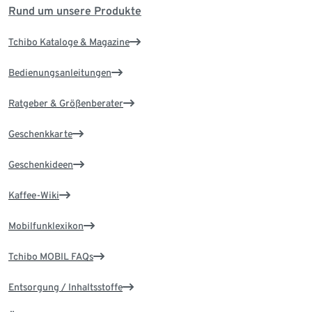
Rund um unsere Produkte
Tchibo Kataloge & Magazine
Bedienungsanleitungen
Ratgeber & Größenberater
Geschenkkarte
Geschenkideen
Kaffee-Wiki
Mobilfunklexikon
Tchibo MOBIL FAQs
Entsorgung / Inhaltsstoffe