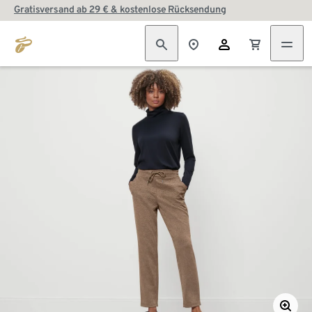
Gratisversand ab 29 € & kostenlose Rücksendung