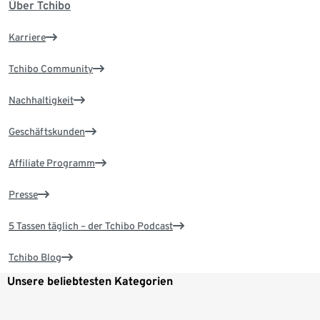
Über Tchibo
Karriere
Tchibo Community
Nachhaltigkeit
Geschäftskunden
Affiliate Programm
Presse
5 Tassen täglich – der Tchibo Podcast
Tchibo Blog
Unsere beliebtesten Kategorien