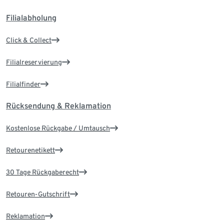
Filialabholung
Click & Collect
Filialreservierung
Filialfinder
Rücksendung & Reklamation
Kostenlose Rückgabe / Umtausch
Retourenetikett
30 Tage Rückgaberecht
Retouren-Gutschrift
Reklamation