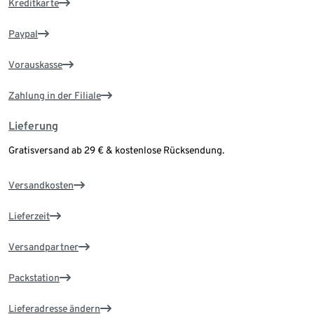
Kreditkarte
Paypal
Vorauskasse
Zahlung in der Filiale
Lieferung
Gratisversand ab 29 € & kostenlose Rücksendung.
Versandkosten
Lieferzeit
Versandpartner
Packstation
Lieferadresse ändern