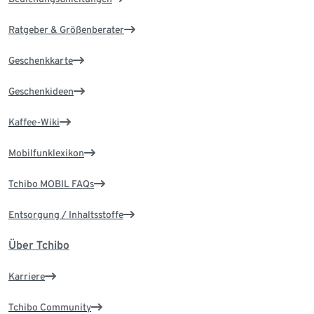
Ratgeber & Größenberater
Geschenkkarte
Geschenkideen
Kaffee-Wiki
Mobilfunklexikon
Tchibo MOBIL FAQs
Entsorgung / Inhaltsstoffe
Über Tchibo
Karriere
Tchibo Community