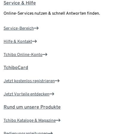
Service & Hilfe
Online-Services nutzen & schnell Antworten finden.
Service-Bereich
Hilfe & Kontakt
Tchibo Online-Konto
TchiboCard
Jetzt kostenlos registrieren
Jetzt Vorteile entdecken
Rund um unsere Produkte
Tchibo Kataloge & Magazine
Bedienungsanleitungen