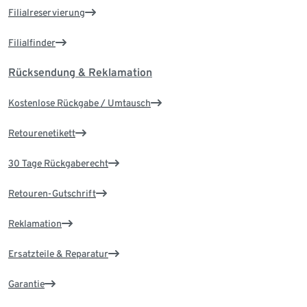
Filialreservierung
Filialfinder
Rücksendung & Reklamation
Kostenlose Rückgabe / Umtausch
Retourenetikett
30 Tage Rückgaberecht
Retouren-Gutschrift
Reklamation
Ersatzteile & Reparatur
Garantie