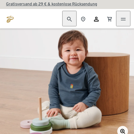
Gratisversand ab 29 € & kostenlose Rücksendung