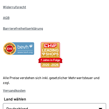
Widerrufsrecht
AGB
Barrierefreiheitserklärung
Alle Preise verstehen sich inkl. gesetzlicher Mehrwertsteuer und
zzgl.
Versandkosten
Land wählen
Deutschland