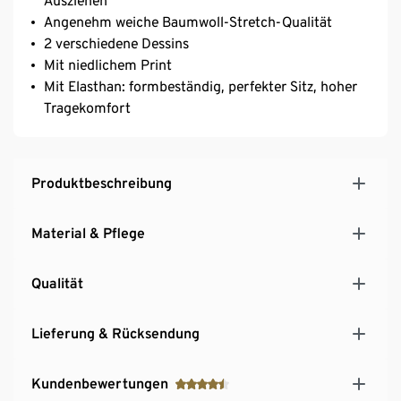
Ausziehen
Angenehm weiche Baumwoll-Stretch-Qualität
2 verschiedene Dessins
Mit niedlichem Print
Mit Elasthan: formbeständig, perfekter Sitz, hoher
Tragekomfort
Produktbeschreibung
Material & Pflege
Qualität
Lieferung & Rücksendung
Kundenbewertungen