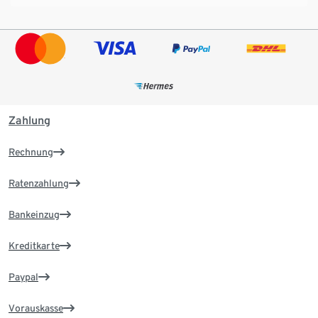
Zahlung
Rechnung
Ratenzahlung
Bankeinzug
Kreditkarte
Paypal
Vorauskasse