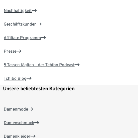
Nachhaltigkeit
Geschäftskunden
Affiliate Programm
Presse
5 Tassen täglich – der Tchibo Podcast
Tchibo Blog
Unsere beliebtesten Kategorien
Damenmode
Damenschmuck
Damenkleider