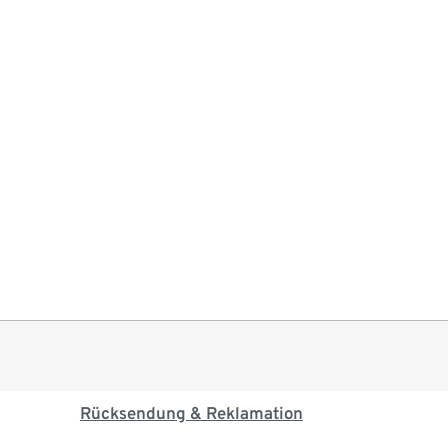
Rücksendung & Reklamation