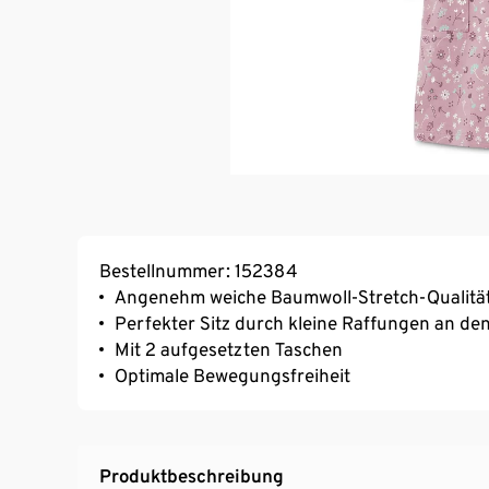
Bestellnummer: 152384
Angenehm weiche Baumwoll-Stretch-Qualitä
Perfekter Sitz durch kleine Raffungen an den
Mit 2 aufgesetzten Taschen
Optimale Bewegungsfreiheit
Produktbeschreibung