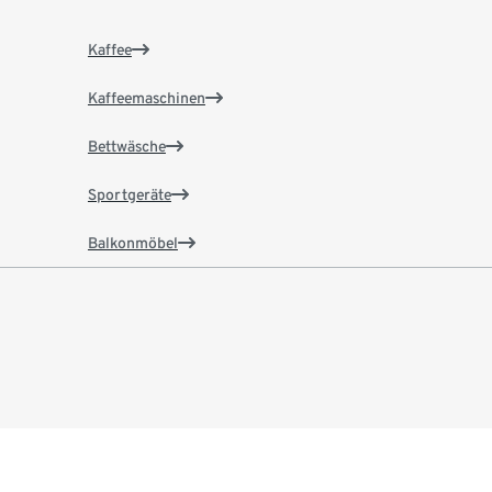
Kaffee
Kaffeemaschinen
Bettwäsche
Sportgeräte
Balkonmöbel