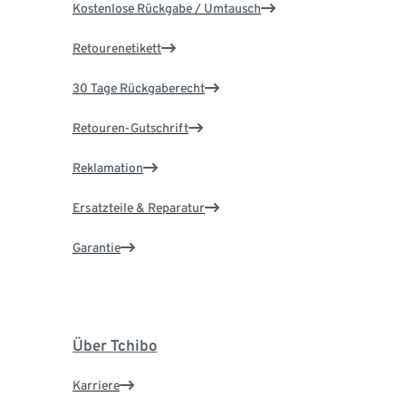
Kostenlose Rückgabe / Umtausch
Retourenetikett
30 Tage Rückgaberecht
Retouren-Gutschrift
Reklamation
Ersatzteile & Reparatur
Garantie
Über Tchibo
Karriere