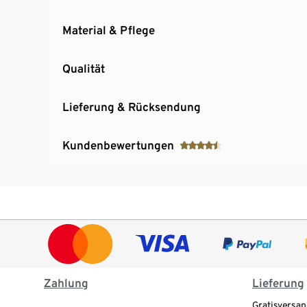
Material & Pflege
Qualität
Lieferung & Rücksendung
Kundenbewertungen
Zahlung
Lieferung
Gratisversan